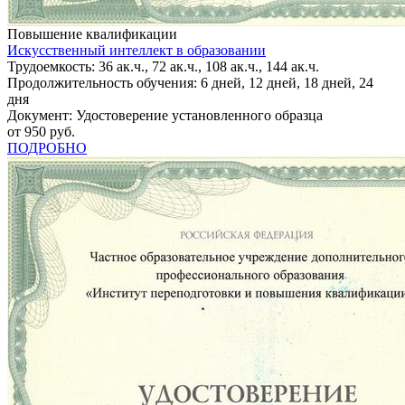
Повышение квалификации
Искусственный интеллект в образовании
Трудоемкость: 36 ак.ч., 72 ак.ч., 108 ак.ч., 144 ак.ч.
Продолжительность обучения: 6 дней, 12 дней, 18 дней, 24
дня
Документ: Удостоверение установленного образца
от 950 руб.
ПОДРОБНО