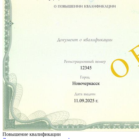
Повышение квалификации