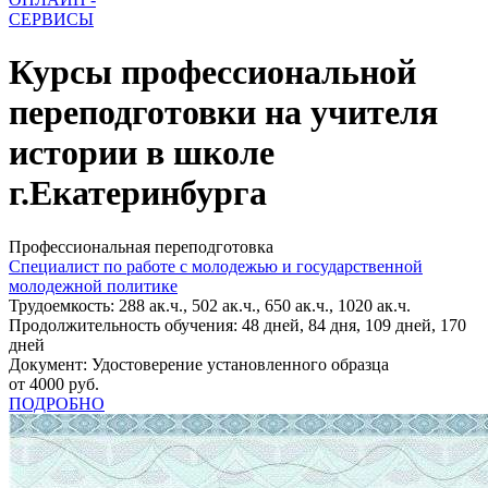
СЕРВИСЫ
Курсы профессиональной
переподготовки на учителя
истории в школе
г.Екатеринбурга
Профессиональная переподготовка
Специалист по работе с молодежью и государственной
молодежной политике
Трудоемкость: 288 ак.ч., 502 ак.ч., 650 ак.ч., 1020 ак.ч.
Продолжительность обучения: 48 дней, 84 дня, 109 дней, 170
дней
Документ: Удостоверение установленного образца
от 4000 руб.
ПОДРОБНО