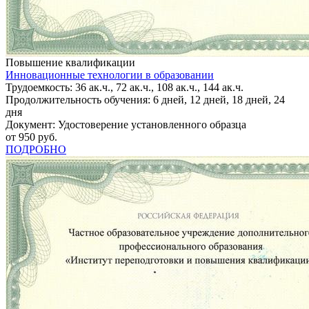
Повышение квалификации
Инновационные технологии в образовании
Трудоемкость: 36 ак.ч., 72 ак.ч., 108 ак.ч., 144 ак.ч.
Продолжительность обучения: 6 дней, 12 дней, 18 дней, 24
дня
Документ: Удостоверение установленного образца
от 950 руб.
ПОДРОБНО