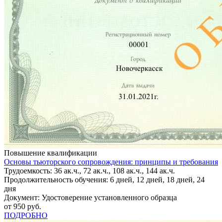
Повышение квалификации
Основы тьюторского сопровождения: принципы и требования
Трудоемкость: 36 ак.ч., 72 ак.ч., 108 ак.ч., 144 ак.ч.
Продолжительность обучения: 6 дней, 12 дней, 18 дней, 24
дня
Документ: Удостоверение установленного образца
от 950 руб.
ПОДРОБНО