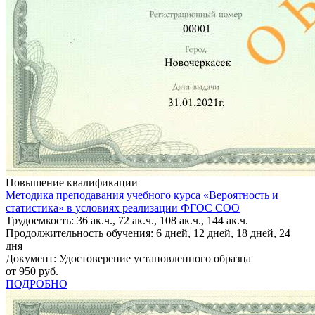
Повышение квалификации
Методика преподавания учебного курса «Вероятность и
статистика» в условиях реализации ФГОС СОО
Трудоемкость: 36 ак.ч., 72 ак.ч., 108 ак.ч., 144 ак.ч.
Продолжительность обучения: 6 дней, 12 дней, 18 дней, 24
дня
Документ: Удостоверение установленного образца
от 950 руб.
ПОДРОБНО