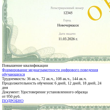
Повышение квалификации
Формирование медиаграмотности цифрового поведения
обучающихся
Трудоемкость: 36 ак.ч., 72 ак.ч., 108 ак.ч., 144 ак.ч.
Продолжительность обучения: 6 дней, 12 дней, 18 дней, 24
дня
Документ: Удостоверение установленного образца
от 950 руб.
ПОДРОБНО