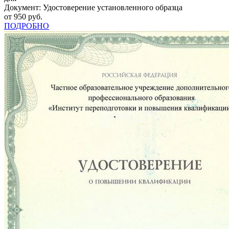
Документ: Удостоверение установленного образца
от 950 руб.
ПОДРОБНО