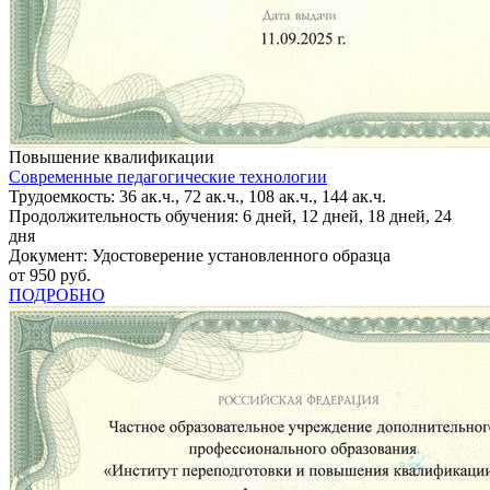
Повышение квалификации
Современные педагогические технологии
Трудоемкость: 36 ак.ч., 72 ак.ч., 108 ак.ч., 144 ак.ч.
Продолжительность обучения: 6 дней, 12 дней, 18 дней, 24
дня
Документ: Удостоверение установленного образца
от 950 руб.
ПОДРОБНО