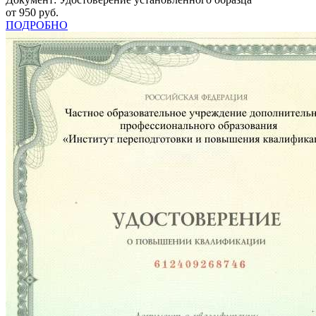
от 950 руб.
ПОДРОБНО