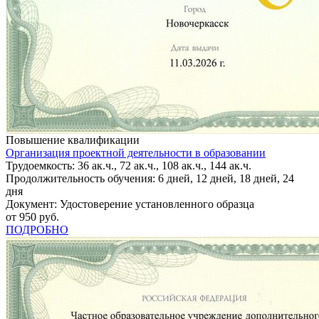
Повышение квалификации
Организация проектной деятельности в образовании
Трудоемкость: 36 ак.ч., 72 ак.ч., 108 ак.ч., 144 ак.ч.
Продолжительность обучения: 6 дней, 12 дней, 18 дней, 24
дня
Документ: Удостоверение установленного образца
от 950 руб.
ПОДРОБНО