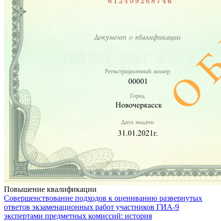
Повышение квалификации
Совершенствование подходов к оцениванию развернутых
ответов экзаменационных работ участников ГИА-9
экспертами предметных комиссий: история