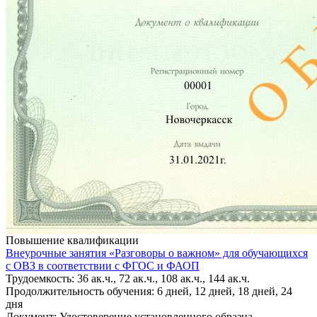
Повышение квалификации
Внеурочные занятия «Разговоры о важном» для обучающихся
с ОВЗ в соответствии с ФГОС и ФАОП
Трудоемкость: 36 ак.ч., 72 ак.ч., 108 ак.ч., 144 ак.ч.
Продолжительность обучения: 6 дней, 12 дней, 18 дней, 24
дня
Документ: Удостоверение установленного образца