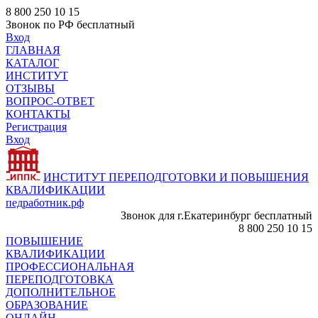
8 800 250 10 15
Звонок по РФ бесплатный
Вход
ГЛАВНАЯ
КАТАЛОГ
ИНСТИТУТ
ОТЗЫВЫ
ВОПРОС-ОТВЕТ
КОНТАКТЫ
Регистрация
Вход
ИНСТИТУТ ПЕРЕПОДГОТОВКИ И ПОВЫШЕНИЯ
КВАЛИФИКАЦИИ
педработник.рф
Звонок для г.Екатеринбург бесплатный
8 800 250 10 15
ПОВЫШЕНИЕ
КВАЛИФИКАЦИИ
ПРОФЕССИОНАЛЬНАЯ
ПЕРЕПОДГОТОВКА
ДОПОЛНИТЕЛЬНОЕ
ОБРАЗОВАНИЕ
ОНЛАЙН -