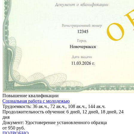
Повышение квалификации
Социальная работа с молодежью
Трудоемкость: 36 ак.ч., 72 ак.ч., 108 ак.ч., 144 ак.ч.
Продолжительность обучения: 6 дней, 12 дней, 18 дней, 24
дня
Документ: Удостоверение установленного образца
от 950 руб.
ПОДРОБНО