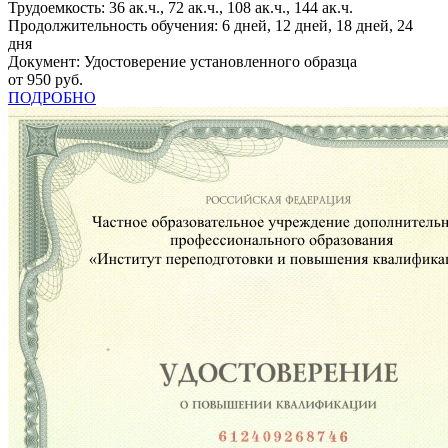
Трудоемкость: 36 ак.ч., 72 ак.ч., 108 ак.ч., 144 ак.ч.
Продолжительность обучения: 6 дней, 12 дней, 18 дней, 24
дня
Документ: Удостоверение установленного образца
от 950 руб.
ПОДРОБНО