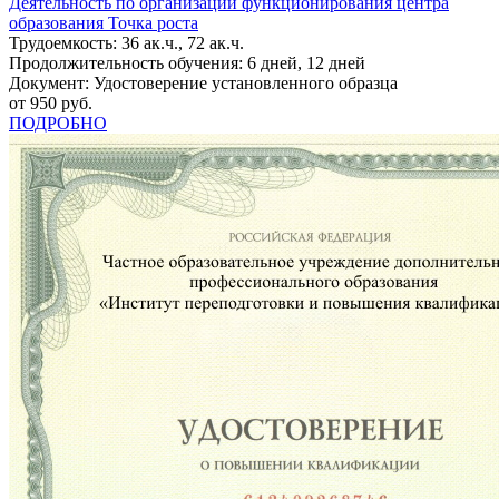
Деятельность по организации функционирования центра
образования Точка роста
Трудоемкость: 36 ак.ч., 72 ак.ч.
Продолжительность обучения: 6 дней, 12 дней
Документ: Удостоверение установленного образца
от 950 руб.
ПОДРОБНО