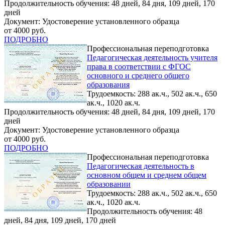
Продолжительность обучения: 48 дней, 84 дня, 109 дней, 170
дней
Документ: Удостоверение установленного образца
от 4000 руб.
ПОДРОБНО
Профессиональная переподготовка
Педагогическая деятельность учителя
права в соответствии с ФГОС
основного и среднего общего
образования
Трудоемкость: 288 ак.ч., 502 ак.ч., 650
ак.ч., 1020 ак.ч.
Продолжительность обучения: 48 дней, 84 дня, 109 дней, 170
дней
Документ: Удостоверение установленного образца
от 4000 руб.
ПОДРОБНО
Профессиональная переподготовка
Педагогическая деятельность в
основном общем и среднем общем
образовании
Трудоемкость: 288 ак.ч., 502 ак.ч., 650
ак.ч., 1020 ак.ч.
Продолжительность обучения: 48
дней, 84 дня, 109 дней, 170 дней