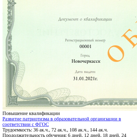
Повышение квалификации
Развитие патриотизма в образовательной организации в
соответствии с ФГОС
Трудоемкость: 36 ак.ч., 72 ак.ч., 108 ак.ч., 144 ак.ч.
Продолжительность обучения: 6 дней, 12 дней, 18 дней, 24