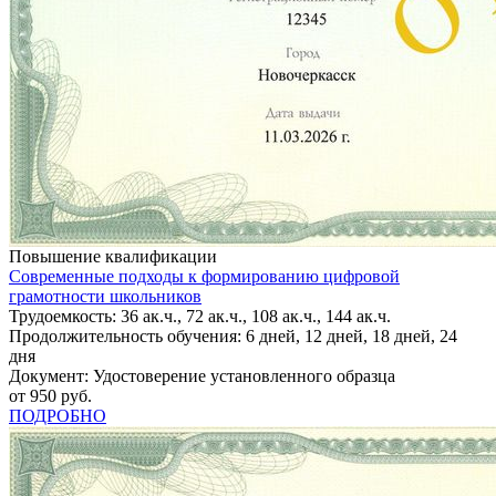
Повышение квалификации
Современные подходы к формированию цифровой
грамотности школьников
Трудоемкость: 36 ак.ч., 72 ак.ч., 108 ак.ч., 144 ак.ч.
Продолжительность обучения: 6 дней, 12 дней, 18 дней, 24
дня
Документ: Удостоверение установленного образца
от 950 руб.
ПОДРОБНО