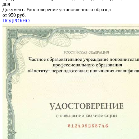
дня
Документ: Удостоверение установленного образца
от 950 руб.
ПОДРОБНО