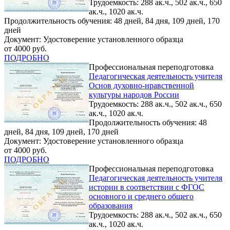
Трудоемкость: 288 ак.ч., 502 ак.ч., 650
ак.ч., 1020 ак.ч.
Продолжительность обучения: 48 дней, 84 дня, 109 дней, 170
дней
Документ: Удостоверение установленного образца
от 4000 руб.
ПОДРОБНО
Профессиональная переподготовка
Педагогическая деятельность учителя
Основ духовно-нравственной
культуры народов России
Трудоемкость: 288 ак.ч., 502 ак.ч., 650
ак.ч., 1020 ак.ч.
Продолжительность обучения: 48
дней, 84 дня, 109 дней, 170 дней
Документ: Удостоверение установленного образца
от 4000 руб.
ПОДРОБНО
Профессиональная переподготовка
Педагогическая деятельность учителя
истории в соответствии с ФГОС
основного и среднего общего
образования
Трудоемкость: 288 ак.ч., 502 ак.ч., 650
ак.ч., 1020 ак.ч.