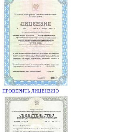
ПРОВЕРИТЬ ЛИЦЕНЗИЮ