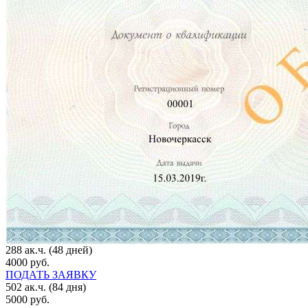
288 ак.ч. (48 дней)
4000 руб.
ПОДАТЬ ЗАЯВКУ
502 ак.ч. (84 дня)
5000 руб.