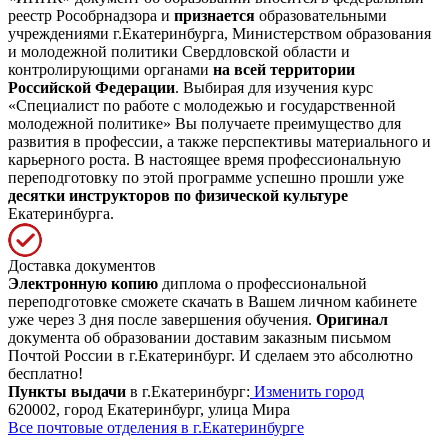
реестр Рособрнадзора и
признается
образовательными
учреждениями г.Екатеринбурга, Министерством образования
и молодежной политики Свердловской области и
контролирующими органами
на всей территории
Российской Федерации
. Выбирая для изучения курс
«Специалист по работе с молодежью и государственной
молодежной политике» Вы получаете преимущество для
развития в профессии, а также перспективы материального и
карьерного роста. В настоящее время профессиональную
переподготовку по этой программе успешно прошли уже
десятки инструкторов по физической культуре
Екатеринбурга.
Доставка документов
Электронную копию
диплома о профессиональной
переподготовке сможете скачать в Вашем личном кабинете
уже через 3 дня после завершения обучения.
Оригинал
документа об образовании доставим заказным письмом
Почтой России в г.Екатеринбург. И сделаем это абсолютно
бесплатно!
Пункты выдачи
в г.Екатеринбург:
Изменить город
620002, город Екатеринбург, улица Мира
Все почтовые отделения в г.Екатеринбурге