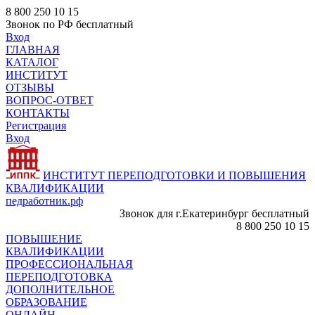
8 800 250 10 15
Звонок по РФ бесплатный
Вход
ГЛАВНАЯ
КАТАЛОГ
ИНСТИТУТ
ОТЗЫВЫ
ВОПРОС-ОТВЕТ
КОНТАКТЫ
Регистрация
Вход
ИНСТИТУТ ПЕРЕПОДГОТОВКИ И ПОВЫШЕНИЯ
КВАЛИФИКАЦИИ
педработник.рф
Звонок для г.Екатеринбург бесплатный
8 800 250 10 15
ПОВЫШЕНИЕ
КВАЛИФИКАЦИИ
ПРОФЕССИОНАЛЬНАЯ
ПЕРЕПОДГОТОВКА
ДОПОЛНИТЕЛЬНОЕ
ОБРАЗОВАНИЕ
ОНЛАЙН -