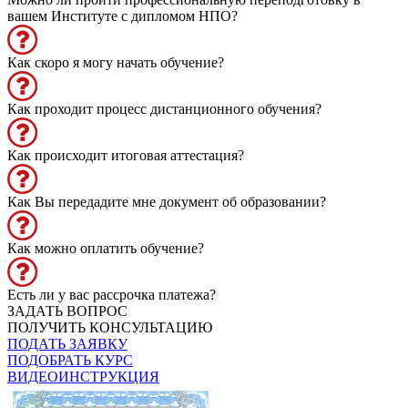
вашем Институте с дипломом НПО?
Как скоро я могу начать обучение?
Как проходит процесс дистанционного обучения?
Как происходит итоговая аттестация?
Как Вы передадите мне документ об образовании?
Как можно оплатить обучение?
Есть ли у вас рассрочка платежа?
ЗАДАТЬ ВОПРОС
ПОЛУЧИТЬ КОНСУЛЬТАЦИЮ
ПОДАТЬ ЗАЯВКУ
ПОДОБРАТЬ КУРС
ВИДЕОИНСТРУКЦИЯ