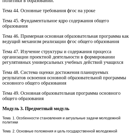
политики в образовании.
Тема 44. Основные требования фгос на уроке
Тема 45. Фундаментальное ядро содержания общего
образования
Тема 46. Примерная основная образовательная программа как
ведущий механизм реализации фгос общего образования
Тема 47. Изучение структуры и содержания процесса
организации проектной деятельности в формировании
регулятивных универсальных учебных действий учащихся
Тема 48. Система оценки достижения планируемых
результатов освоения основной образовательной программы
основного общего образования
Тема 49. Основная образовательная программа основного
общего образования
Модуль 3. Предметный модуль
Тема 1. Особенности становления и актуальные задачи молодежной
политики
Тема 2. Основные положения и цель государственной молодежной