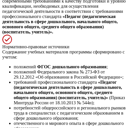
современными требованиями к качеству подготовки и уровню
квалификации, необходимых для осуществления
педагогической деятельности в соответствии с требованиями
профессионального стандарта
«Педагог (педагогическая
деятельность в сфере дошкольного, начального общего,
основного общего, среднего общего образования)
(воспитатель, учитель)».
Нормативно-правовые источники
Содержание учебных материалов программы сформировано с
учетом:
положений
ФГОС дошкольного образования
;
положений Федерального закона № 273-ФЗ от
29.12.2012 «Об образовании в Российской Федерации»;
требований профессионального стандарта
«Педагог
(педагогическая деятельность в сфере дошкольного,
начального общего, основного общего, среднего
общего образования) (воспитатель, учитель)»
(Приказ
Минтруда России от 18.10.2013 № 544н);
потребностей общероссийского и регионального рынков
труда в специалистах с педагогическим образованием в
сфере дошкольного образования;
отечественного и мирового опыта в сфере дошкольного