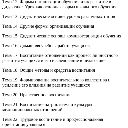
Тема 12. Формы организации обучения и их развитие в
дидактике. Урок как основная форма школьного обучения
Тема 13. Дидактические основы уроков различных типов
Тема 14. Другие формы организации обучения
Тема 15. Дидактические основы компьютеризации обучения
Тема 16. Домашняя учебная работа учащихся
Тема 17. Воспитание отношений как процесс личностного
развития учащихся и его исследование в педагогике
Тема 18. Общие методы и средства воспитания
Тема 19. Формирование воспитательного коллектива и
усиление его влияния на развитие учащихся
Тема 20. Нравственное воспитание
Тема 21. Воспитание патриотизма и культуры
межнациональных отношений
Тема 22. Трудовое воспитание и профессиональная
ориентация учащихся