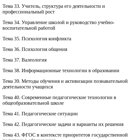
Тема 33. Учитель, структура его деятельности и
профессиональный рост
Тема 34. Управление школой и руководство учебно-
воспитательной работой
Тема 35. Психология конфликта
Тема 36. Психология общения
Тема 37. Валеология
Тема 38. Информационные технологии в образовании
Тема 39. Методы обучения и активизации познавательной
деятельности учащихся
Тема 40. Современные педагогические технологии в
общеобразовательной школе
Тема 41. Педагогические ситуации
Тема 42. Педагогические задачи и варианты их решения
Тема 43. ФГОС в контексте приоритетов государственной