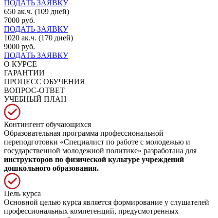
ПОДАТЬ ЗАЯВКУ
650 ак.ч. (109 дней)
7000 руб.
ПОДАТЬ ЗАЯВКУ
1020 ак.ч. (170 дней)
9000 руб.
ПОДАТЬ ЗАЯВКУ
О КУРСЕ
ГАРАНТИИ
ПРОЦЕСС ОБУЧЕНИЯ
ВОПРОС-ОТВЕТ
УЧЕБНЫЙ ПЛАН
Контингент обучающихся
Образовательная программа профессиональной
переподготовки «Специалист по работе с молодежью и
государственной молодежной политике» разработана для
инструкторов по физической культуре учреждений
дошкольного образования.
Цель курса
Основной целью курса является формирование у слушателей
профессиональных компетенций, предусмотренных