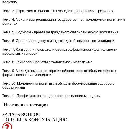
политики
Тема 3. Стратегия и приоритеты молодежной политики в регионах
Тема 4. Механизмы реализации государственной молодежной политики в
регионах
Тема 5. Подходы к проблеме гражданско-патриотического воспитания
Тема 6. Организация досуга и отдыха детей, подростков, молодежи
Тема 7. Критерии и показатели оценки эффективности деятельности
профильных лагерей
Тема 8. Технологии работы с талантливой молодежью
Тема 9. Молодежные волонтерские общественные объединения как
форма вовлечения молодежи
Тема 10. Молодежная политика в области формирования здорового
образа жизни
Тема 11. Профилактика асоциального поведения молодежи
Итоговая аттестация
ЗАДАТЬ ВОПРОС
ПОЛУЧИТЬ КОНСУЛЬТАЦИЮ