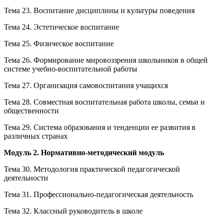
Тема 23. Воспитание дисциплины и культуры поведения
Тема 24. Эстетическое воспитание
Тема 25. Физическое воспитание
Тема 26. Формирование мировоззрения школьников в общей
системе учебно-воспитательной работы
Тема 27. Организация самовоспитания учащихся
Тема 28. Совместная воспитательная работа школы, семьи и
общественности
Тема 29. Система образования и тенденции ее развития в
различных странах
Модуль 2. Нормативно-методический модуль
Тема 30. Методология практической педагогической
деятельности
Тема 31. Профессионально-педагогическая деятельность
Тема 32. Классный руководитель в школе