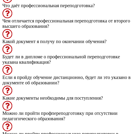
Что даёт профессиональная переподготовка?
Чем отличается профессиональная переподготовка от второго
высшего образования?
Какой документ я получу по окончании обучения?
Будет ли в дипломе о профессиональной переподготовке
указана квалификация?
Если я пройду обучение дистанционно, будет ли это указано в
документе об образовании?
Какие документы необходимы для поступления?
Можно ли пройти профпереподготовку при отсутствии
педагогического образования?
Можно ли пройти профессиональную переподготовку в