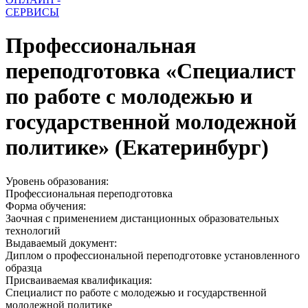
СЕРВИСЫ
Профессиональная
переподготовка «Специалист
по работе с молодежью и
государственной молодежной
политике» (Екатеринбург)
Уровень образования:
Профессиональная переподготовка
Форма обучения:
Заочная с применением дистанционных образовательных
технологий
Выдаваемый документ:
Диплом о профессиональной переподготовке установленного
образца
Присваиваемая квалификация:
Cпециалист по работе с молодежью и государственной
молодежной политике