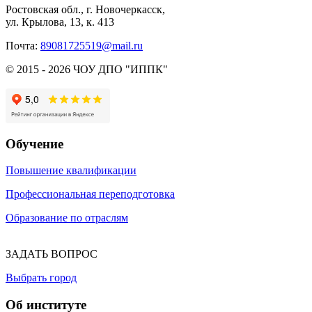
Ростовская обл., г. Новочеркасск,
ул. Крылова, 13, к. 413
Почта:
89081725519@mail.ru
© 2015 - 2026 ЧОУ ДПО "ИППК"
Обучение
Повышение квалификации
Профессиональная переподготовка
Образование по отраслям
ЗАДАТЬ ВОПРОС
Выбрать город
Об институте