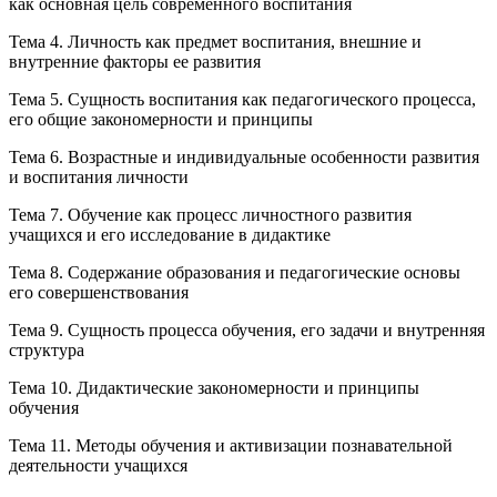
как основная цель современного воспитания
Тема 4. Личность как предмет воспитания, внешние и
внутренние факторы ее развития
Тема 5. Сущность воспитания как педагогического процесса,
его общие закономерности и принципы
Тема 6. Возрастные и индивидуальные особенности развития
и воспитания личности
Тема 7. Обучение как процесс личностного развития
учащихся и его исследование в дидактике
Тема 8. Содержание образования и педагогические основы
его совершенствования
Тема 9. Сущность процесса обучения, его задачи и внутренняя
структура
Тема 10. Дидактические закономерности и принципы
обучения
Тема 11. Методы обучения и активизации познавательной
деятельности учащихся