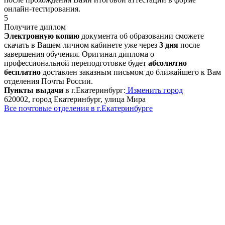
онлайн-тестирования.
5
Получите диплом
Электронную копию
документа об образовании сможете
скачать в Вашем личном кабинете уже через
3 дня
после
завершения обучения. Оригинал диплома о
профессиональной переподготовке будет
абсолютно
бесплатно
доставлен заказным письмом до ближайшего к Вам
отделения Почты России.
Пункты выдачи
в г.Екатеринбург:
Изменить город
620002, город Екатеринбург, улица Мира
Все почтовые отделения в г.Екатеринбурге