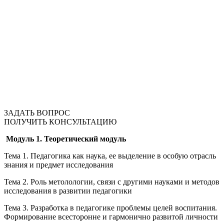
ЗАДАТЬ ВОПРОС
ПОЛУЧИТЬ КОНСУЛЬТАЦИЮ
Модуль 1. Теоретический модуль
Тема 1. Педагогика как наука, ее выделение в особую отрасль
знания и предмет исследования
Тема 2. Роль метолологии, связи с другими науками и методов
исследования в развитии педагогики
Тема 3. Разработка в педагогике проблемы целей воспитания.
Формирование всесторонне и гармонично развитой личности