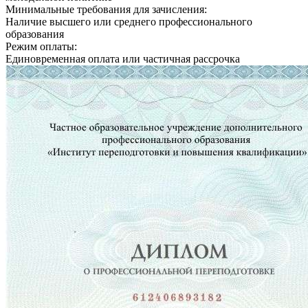
Минимальные требования для зачисления:
Наличие высшего или среднего профессионального
образования
Режим оплаты:
Единовременная оплата или частичная рассрочка