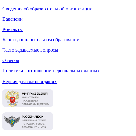
Сведения об образовательной организации
Вакансии
Контакты
Блог о дополнительном образовании
Часто задаваемые вопросы
Отзывы
Политика в отношении персональных данных
Версия для слабовидящих