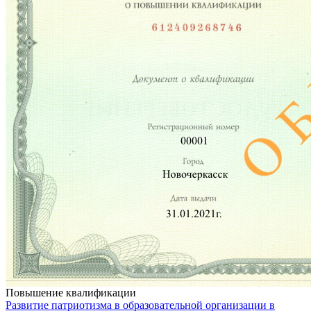
Повышение квалификации
Развитие патриотизма в образовательной организации в