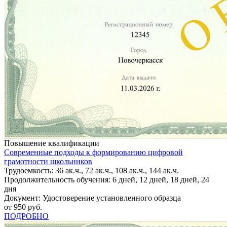
Повышение квалификации
Современные подходы к формированию цифровой
грамотности школьников
Трудоемкость: 36 ак.ч., 72 ак.ч., 108 ак.ч., 144 ак.ч.
Продолжительность обучения: 6 дней, 12 дней, 18 дней, 24
дня
Документ: Удостоверение установленного образца
от 950 руб.
ПОДРОБНО