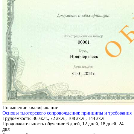
Повышение квалификации
Основы тьюторского сопровождения: принципы и требования
Трудоемкость: 36 ак.ч., 72 ак.ч., 108 ак.ч., 144 ак.ч.
Продолжительность обучения: 6 дней, 12 дней, 18 дней, 24
дня