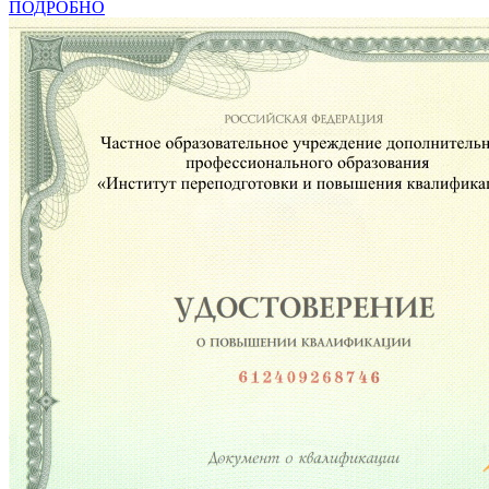
ПОДРОБНО