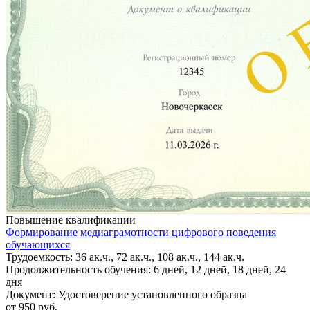
Повышение квалификации
Формирование медиаграмотности цифрового поведения
обучающихся
Трудоемкость: 36 ак.ч., 72 ак.ч., 108 ак.ч., 144 ак.ч.
Продолжительность обучения: 6 дней, 12 дней, 18 дней, 24
дня
Документ: Удостоверение установленного образца
от 950 руб.