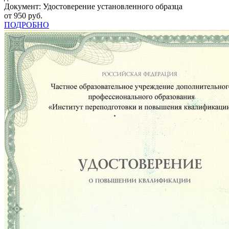
Документ: Удостоверение установленного образца
от 950 руб.
ПОДРОБНО