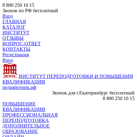
8 800 250 10 15
Звонок по РФ бесплатный
Вход
ГЛАВНАЯ
КАТАЛОГ
ИНСТИТУТ
ОТЗЫВЫ
ВОПРОС-ОТВЕТ
КОНТАКТЫ
Регистрация
Вход
ИНСТИТУТ ПЕРЕПОДГОТОВКИ И ПОВЫШЕНИЯ
КВАЛИФИКАЦИИ
педработник.рф
Звонок для г.Екатеринбург бесплатный
8 800 250 10 15
ПОВЫШЕНИЕ
КВАЛИФИКАЦИИ
ПРОФЕССИОНАЛЬНАЯ
ПЕРЕПОДГОТОВКА
ДОПОЛНИТЕЛЬНОЕ
ОБРАЗОВАНИЕ
ОНЛАЙН -