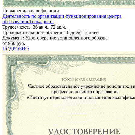
Повышение квалификации
Деятельность по организации функционирования центра
образования Точка роста
Трудоемкость: 36 ак.ч., 72 ак.ч.
Продолжительность обучения: 6 дней, 12 дней
Документ: Удостоверение установленного образца
от 950 руб.
ПОДРОБНО