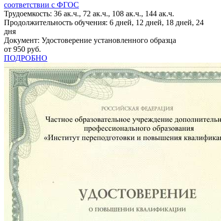
соответствии с ФГОС
Трудоемкость: 36 ак.ч., 72 ак.ч., 108 ак.ч., 144 ак.ч.
Продолжительность обучения: 6 дней, 12 дней, 18 дней, 24
дня
Документ: Удостоверение установленного образца
от 950 руб.
ПОДРОБНО