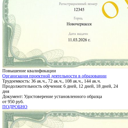
Повышение квалификации
Организация проектной деятельности в образовании
Трудоемкость: 36 ак.ч., 72 ак.ч., 108 ак.ч., 144 ак.ч.
Продолжительность обучения: 6 дней, 12 дней, 18 дней, 24
дня
Документ: Удостоверение установленного образца
от 950 руб.
ПОДРОБНО