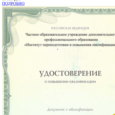
ПОДРОБНО