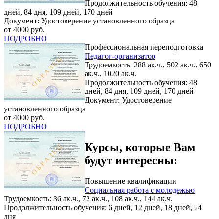
Продолжительность обучения: 48
дней, 84 дня, 109 дней, 170 дней
Документ: Удостоверение установленного образца
от 4000 руб.
ПОДРОБНО
Профессиональная переподготовка
Педагог-организатор
Трудоемкость: 288 ак.ч., 502 ак.ч., 650
ак.ч., 1020 ак.ч.
Продолжительность обучения: 48
дней, 84 дня, 109 дней, 170 дней
Документ: Удостоверение
установленного образца
от 4000 руб.
ПОДРОБНО
Курсы, которые Вам
будут интересны:
Повышение квалификации
Социальная работа с молодежью
Трудоемкость: 36 ак.ч., 72 ак.ч., 108 ак.ч., 144 ак.ч.
Продолжительность обучения: 6 дней, 12 дней, 18 дней, 24
дня