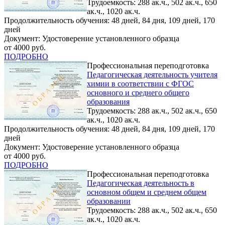
Трудоемкость: 288 ак.ч., 502 ак.ч., 650
ак.ч., 1020 ак.ч.
Продолжительность обучения: 48 дней, 84 дня, 109 дней, 170
дней
Документ: Удостоверение установленного образца
от 4000 руб.
ПОДРОБНО
Профессиональная переподготовка
Педагогическая деятельность учителя
химии в соответствии с ФГОС
основного и среднего общего
образования
Трудоемкость: 288 ак.ч., 502 ак.ч., 650
ак.ч., 1020 ак.ч.
Продолжительность обучения: 48 дней, 84 дня, 109 дней, 170
дней
Документ: Удостоверение установленного образца
от 4000 руб.
ПОДРОБНО
Профессиональная переподготовка
Педагогическая деятельность в
основном общем и среднем общем
образовании
Трудоемкость: 288 ак.ч., 502 ак.ч., 650
ак.ч., 1020 ак.ч.