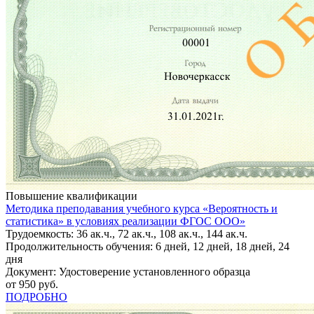
Повышение квалификации
Методика преподавания учебного курса «Вероятность и
статистика» в условиях реализации ФГОС ООО»
Трудоемкость: 36 ак.ч., 72 ак.ч., 108 ак.ч., 144 ак.ч.
Продолжительность обучения: 6 дней, 12 дней, 18 дней, 24
дня
Документ: Удостоверение установленного образца
от 950 руб.
ПОДРОБНО