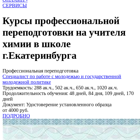
СЕРВИСЫ
Курсы профессиональной
переподготовки на учителя
химии в школе
г.Екатеринбурга
Профессиональная переподготовка
Специалист по работе с молодежью и государственной
молодежной политике
Трудоемкость: 288 ак.ч., 502 ак.ч., 650 ак.ч., 1020 ак.ч.
Продолжительность обучения: 48 дней, 84 дня, 109 дней, 170
дней
Документ: Удостоверение установленного образца
от 4000 руб.
ПОДРОБНО