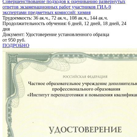
Совершенствование подходов к оцениванию развернутых
ответов экзаменационных работ участников ГИА-9
экспертами предметных комиссий: химия
Трудоемкость: 36 ак.ч., 72 ак.ч., 108 ак.ч., 144 ак.ч.
Продолжительность обучения: 6 дней, 12 дней, 18 дней, 24
дня
Документ: Удостоверение установленного образца
от 950 руб.
ПОДРОБНО