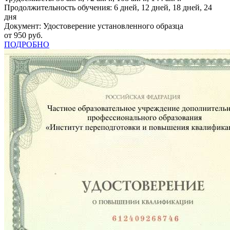
Продолжительность обучения: 6 дней, 12 дней, 18 дней, 24
дня
Документ: Удостоверение установленного образца
от 950 руб.
ПОДРОБНО