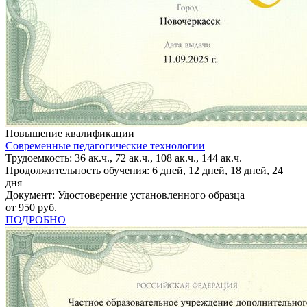
Повышение квалификации
Современные педагогические технологии
Трудоемкость: 36 ак.ч., 72 ак.ч., 108 ак.ч., 144 ак.ч.
Продолжительность обучения: 6 дней, 12 дней, 18 дней, 24
дня
Документ: Удостоверение установленного образца
от 950 руб.
ПОДРОБНО