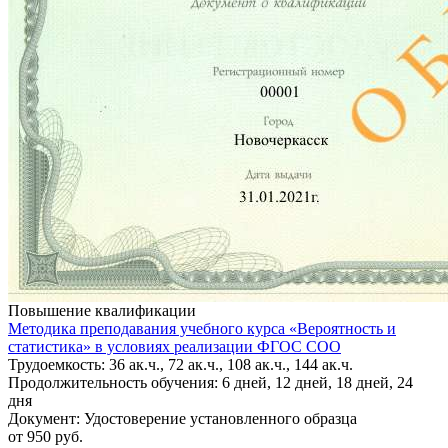
Повышение квалификации
Методика преподавания учебного курса «Вероятность и
статистика» в условиях реализации ФГОС СОО
Трудоемкость: 36 ак.ч., 72 ак.ч., 108 ак.ч., 144 ак.ч.
Продолжительность обучения: 6 дней, 12 дней, 18 дней, 24
дня
Документ: Удостоверение установленного образца
от 950 руб.