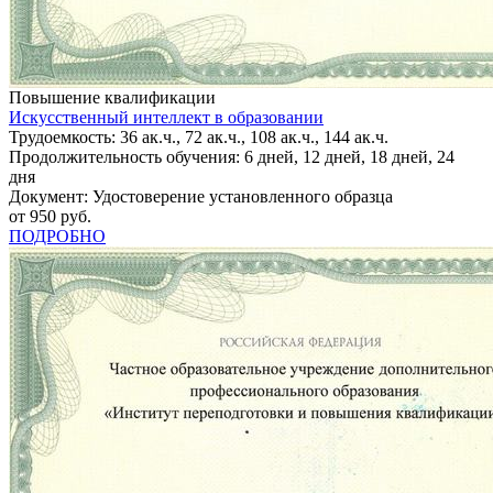
Повышение квалификации
Искусственный интеллект в образовании
Трудоемкость: 36 ак.ч., 72 ак.ч., 108 ак.ч., 144 ак.ч.
Продолжительность обучения: 6 дней, 12 дней, 18 дней, 24
дня
Документ: Удостоверение установленного образца
от 950 руб.
ПОДРОБНО