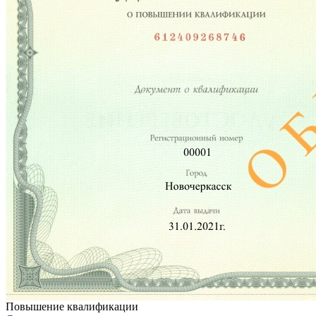
Повышение квалификации