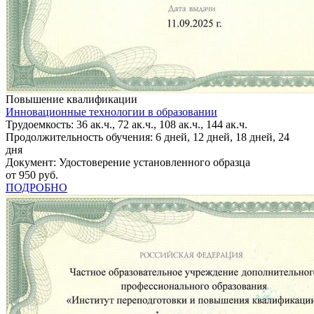
Повышение квалификации
Инновационные технологии в образовании
Трудоемкость: 36 ак.ч., 72 ак.ч., 108 ак.ч., 144 ак.ч.
Продолжительность обучения: 6 дней, 12 дней, 18 дней, 24
дня
Документ: Удостоверение установленного образца
от 950 руб.
ПОДРОБНО