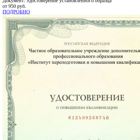
Документ: Удостоверение установленного образца
от 950 руб.
ПОДРОБНО