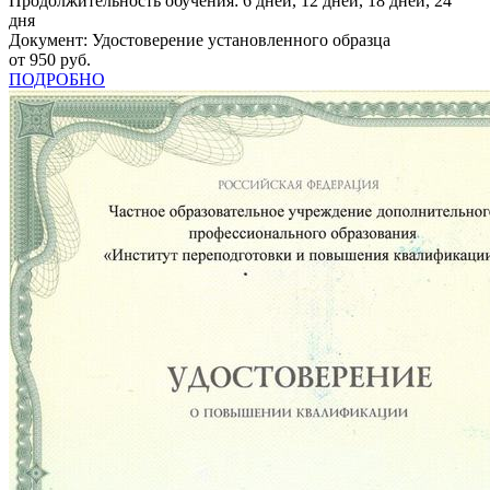
Продолжительность обучения: 6 дней, 12 дней, 18 дней, 24
дня
Документ: Удостоверение установленного образца
от 950 руб.
ПОДРОБНО