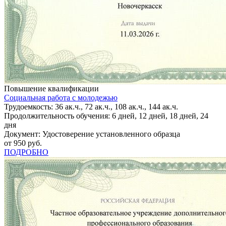
Повышение квалификации
Социальная работа с молодежью
Трудоемкость: 36 ак.ч., 72 ак.ч., 108 ак.ч., 144 ак.ч.
Продолжительность обучения: 6 дней, 12 дней, 18 дней, 24
дня
Документ: Удостоверение установленного образца
от 950 руб.
ПОДРОБНО