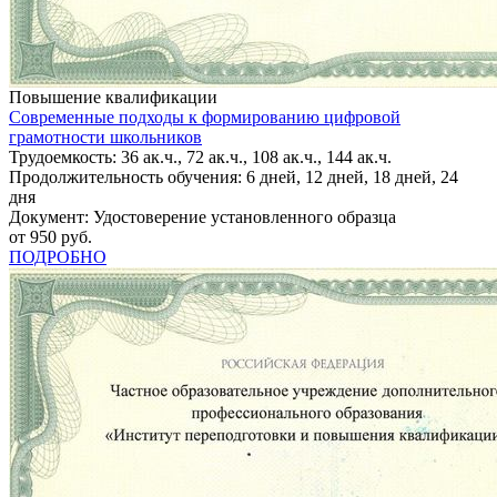
Повышение квалификации
Современные подходы к формированию цифровой
грамотности школьников
Трудоемкость: 36 ак.ч., 72 ак.ч., 108 ак.ч., 144 ак.ч.
Продолжительность обучения: 6 дней, 12 дней, 18 дней, 24
дня
Документ: Удостоверение установленного образца
от 950 руб.
ПОДРОБНО