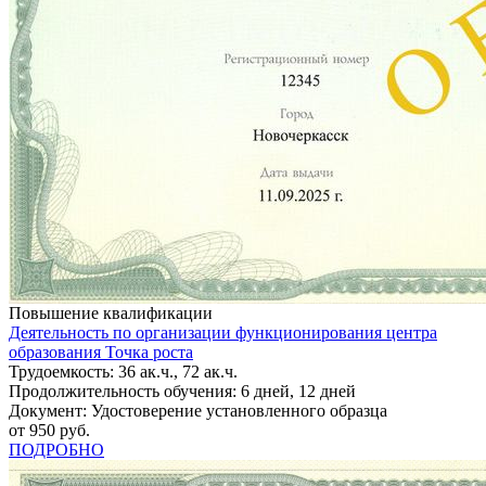
Повышение квалификации
Деятельность по организации функционирования центра
образования Точка роста
Трудоемкость: 36 ак.ч., 72 ак.ч.
Продолжительность обучения: 6 дней, 12 дней
Документ: Удостоверение установленного образца
от 950 руб.
ПОДРОБНО