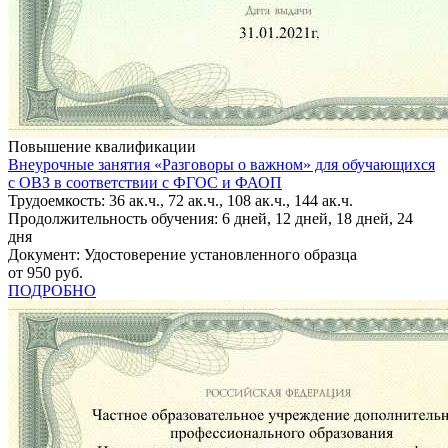
Повышение квалификации
Внеурочные занятия «Разговоры о важном» для обучающихся
с ОВЗ в соответствии с ФГОС и ФАОП
Трудоемкость: 36 ак.ч., 72 ак.ч., 108 ак.ч., 144 ак.ч.
Продолжительность обучения: 6 дней, 12 дней, 18 дней, 24
дня
Документ: Удостоверение установленного образца
от 950 руб.
ПОДРОБНО