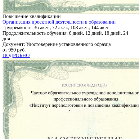
Повышение квалификации
Организация проектной деятельности в образовании
Трудоемкость: 36 ак.ч., 72 ак.ч., 108 ак.ч., 144 ак.ч.
Продолжительность обучения: 6 дней, 12 дней, 18 дней, 24
дня
Документ: Удостоверение установленного образца
от 950 руб.
ПОДРОБНО