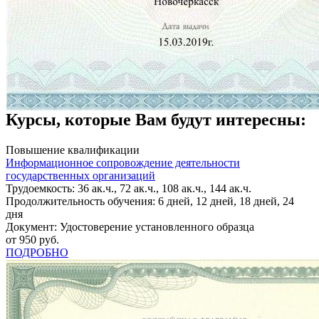
Курсы, которые Вам будут интересны:
Повышение квалификации
Информационное сопровождение деятельности
государственных организаций
Трудоемкость: 36 ак.ч., 72 ак.ч., 108 ак.ч., 144 ак.ч.
Продолжительность обучения: 6 дней, 12 дней, 18 дней, 24
дня
Документ: Удостоверение установленного образца
от 950 руб.
ПОДРОБНО