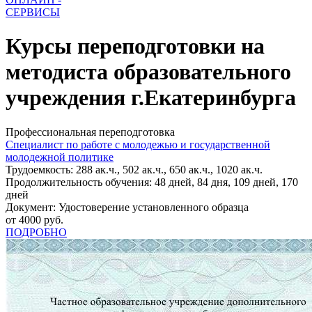
СЕРВИСЫ
Курсы переподготовки на
методиста образовательного
учреждения г.Екатеринбурга
Профессиональная переподготовка
Специалист по работе с молодежью и государственной
молодежной политике
Трудоемкость: 288 ак.ч., 502 ак.ч., 650 ак.ч., 1020 ак.ч.
Продолжительность обучения: 48 дней, 84 дня, 109 дней, 170
дней
Документ: Удостоверение установленного образца
от 4000 руб.
ПОДРОБНО