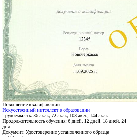
Повышение квалификации
Искусственный интеллект в образовании
Трудоемкость: 36 ак.ч., 72 ак.ч., 108 ак.ч., 144 ак.ч.
Продолжительность обучения: 6 дней, 12 дней, 18 дней, 24
дня
Документ: Удостоверение установленного образца