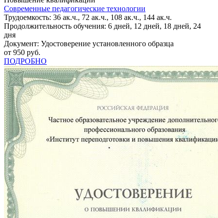
Современные педагогические технологии
Трудоемкость: 36 ак.ч., 72 ак.ч., 108 ак.ч., 144 ак.ч.
Продолжительность обучения: 6 дней, 12 дней, 18 дней, 24
дня
Документ: Удостоверение установленного образца
от 950 руб.
ПОДРОБНО