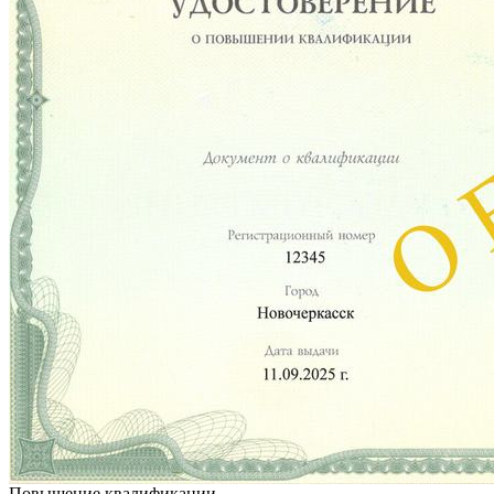
Повышение квалификации