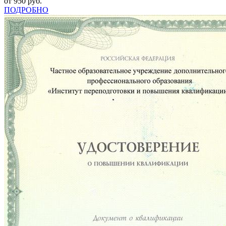
от 950 руб.
ПОДРОБНО