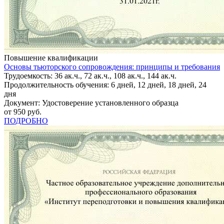
Повышение квалификации
Основы тьюторского сопровождения: принципы и требования
Трудоемкость: 36 ак.ч., 72 ак.ч., 108 ак.ч., 144 ак.ч.
Продолжительность обучения: 6 дней, 12 дней, 18 дней, 24
дня
Документ: Удостоверение установленного образца
от 950 руб.
ПОДРОБНО