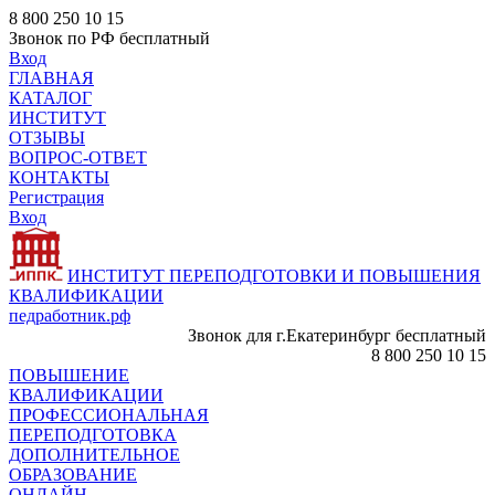
8 800 250 10 15
Звонок по РФ бесплатный
Вход
ГЛАВНАЯ
КАТАЛОГ
ИНСТИТУТ
ОТЗЫВЫ
ВОПРОС-ОТВЕТ
КОНТАКТЫ
Регистрация
Вход
ИНСТИТУТ ПЕРЕПОДГОТОВКИ И ПОВЫШЕНИЯ
КВАЛИФИКАЦИИ
педработник.рф
Звонок для г.Екатеринбург бесплатный
8 800 250 10 15
ПОВЫШЕНИЕ
КВАЛИФИКАЦИИ
ПРОФЕССИОНАЛЬНАЯ
ПЕРЕПОДГОТОВКА
ДОПОЛНИТЕЛЬНОЕ
ОБРАЗОВАНИЕ
ОНЛАЙН -