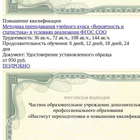
Повышение квалификации
Методика преподавания учебного курса «Вероятность и
статистика» в условиях реализации ФГОС СОО
Трудоемкость: 36 ак.ч., 72 ак.ч., 108 ак.ч., 144 ак.ч.
Продолжительность обучения: 6 дней, 12 дней, 18 дней, 24
дня
Документ: Удостоверение установленного образца
от 950 руб.
ПОДРОБНО