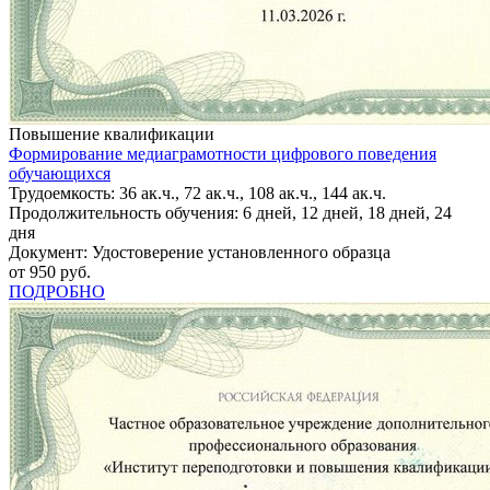
Повышение квалификации
Формирование медиаграмотности цифрового поведения
обучающихся
Трудоемкость: 36 ак.ч., 72 ак.ч., 108 ак.ч., 144 ак.ч.
Продолжительность обучения: 6 дней, 12 дней, 18 дней, 24
дня
Документ: Удостоверение установленного образца
от 950 руб.
ПОДРОБНО