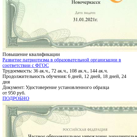
Повышение квалификации
Развитие патриотизма в образовательной организации в
соответствии с ФГОС
Трудоемкость: 36 ак.ч., 72 ак.ч., 108 ак.ч., 144 ак.ч.
Продолжительность обучения: 6 дней, 12 дней, 18 дней, 24
дня
Документ: Удостоверение установленного образца
от 950 руб.
ПОДРОБНО