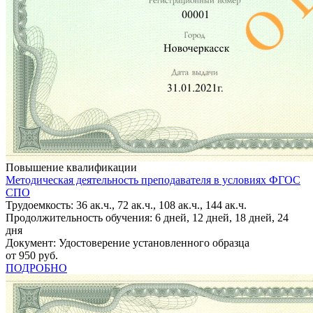
Повышение квалификации
Методическая деятельность преподавателя в условиях ФГОС
СПО
Трудоемкость: 36 ак.ч., 72 ак.ч., 108 ак.ч., 144 ак.ч.
Продолжительность обучения: 6 дней, 12 дней, 18 дней, 24
дня
Документ: Удостоверение установленного образца
от 950 руб.
ПОДРОБНО