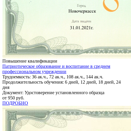
Повышение квалификации
Патриотическое образование и воспитание в среднем
профессиональном учреждении
Трудоемкость: 36 ак.ч., 72 ак.ч., 108 ак.ч., 144 ак.ч.
Продолжительность обучения: 6 дней, 12 дней, 18 дней, 24
дня
Документ: Удостоверение установленного образца
от 950 руб.
ПОДРОБНО