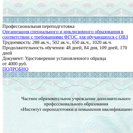
Профессиональная переподготовка
Организация специального и инклюзивного образования в
соответствии с требованиями ФГОС для обучающихся с ОВЗ
Трудоемкость: 288 ак.ч., 502 ак.ч., 650 ак.ч., 1020 ак.ч.
Продолжительность обучения: 48 дней, 84 дня, 109 дней, 170
дней
Документ: Удостоверение установленного образца
от 4000 руб.
ПОДРОБНО