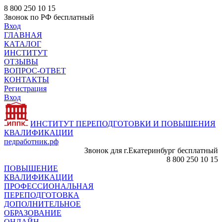
8 800 250 10 15
Звонок по РФ бесплатный
Вход
ГЛАВНАЯ
КАТАЛОГ
ИНСТИТУТ
ОТЗЫВЫ
ВОПРОС-ОТВЕТ
КОНТАКТЫ
Регистрация
Вход
ИНСТИТУТ ПЕРЕПОДГОТОВКИ И ПОВЫШЕНИЯ
КВАЛИФИКАЦИИ
педработник.рф
Звонок для г.Екатеринбург бесплатный
8 800 250 10 15
ПОВЫШЕНИЕ
КВАЛИФИКАЦИИ
ПРОФЕССИОНАЛЬНАЯ
ПЕРЕПОДГОТОВКА
ДОПОЛНИТЕЛЬНОЕ
ОБРАЗОВАНИЕ
ОНЛАЙН -