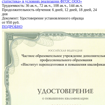
статистика» в условиях реализации ФГОС ООО»
Трудоемкость: 36 ак.ч., 72 ак.ч., 108 ак.ч., 144 ак.ч.
Продолжительность обучения: 6 дней, 12 дней, 18 дней, 24
дня
Документ: Удостоверение установленного образца
от 950 руб.
ПОДРОБНО