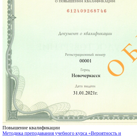
Повышение квалификации
Методика преподавания учебного курса «Вероятность и