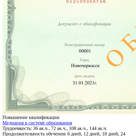
Повышение квалификации
Медиация в системе образования
Трудоемкость: 36 ак.ч., 72 ак.ч., 108 ак.ч., 144 ак.ч.
Продолжительность обучения: 6 дней, 12 дней, 18 дней, 24