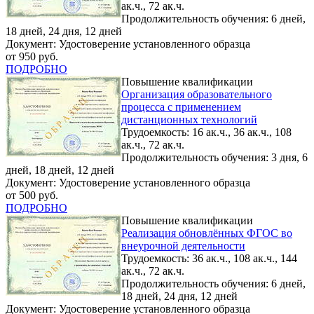
ак.ч., 72 ак.ч.
Продолжительность обучения: 6 дней,
18 дней, 24 дня, 12 дней
Документ: Удостоверение установленного образца
от 950 руб.
ПОДРОБНО
Повышение квалификации
Организация образовательного
процесса с применением
дистанционных технологий
Трудоемкость: 16 ак.ч., 36 ак.ч., 108
ак.ч., 72 ак.ч.
Продолжительность обучения: 3 дня, 6
дней, 18 дней, 12 дней
Документ: Удостоверение установленного образца
от 500 руб.
ПОДРОБНО
Повышение квалификации
Реализация обновлённых ФГОС во
внеурочной деятельности
Трудоемкость: 36 ак.ч., 108 ак.ч., 144
ак.ч., 72 ак.ч.
Продолжительность обучения: 6 дней,
18 дней, 24 дня, 12 дней
Документ: Удостоверение установленного образца