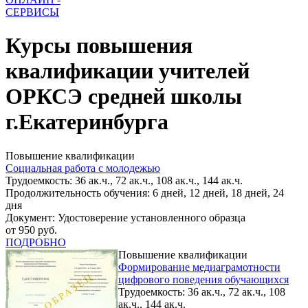
СЕРВИСЫ
Курсы повышения
квалификации учителей
ОРКСЭ средней школы
г.Екатеринбурга
Повышение квалификации
Социальная работа с молодежью
Трудоемкость: 36 ак.ч., 72 ак.ч., 108 ак.ч., 144 ак.ч.
Продолжительность обучения: 6 дней, 12 дней, 18 дней, 24
дня
Документ: Удостоверение установленного образца
от 950 руб.
ПОДРОБНО
Повышение квалификации
Формирование медиаграмотности
цифрового поведения обучающихся
Трудоемкость: 36 ак.ч., 72 ак.ч., 108
ак.ч., 144 ак.ч.