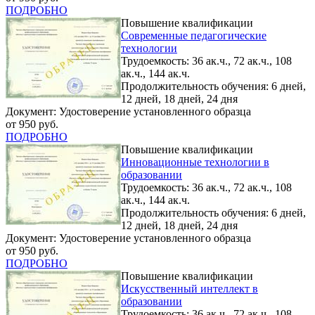
ПОДРОБНО
Повышение квалификации
Современные педагогические
технологии
Трудоемкость: 36 ак.ч., 72 ак.ч., 108
ак.ч., 144 ак.ч.
Продолжительность обучения: 6 дней,
12 дней, 18 дней, 24 дня
Документ: Удостоверение установленного образца
от 950 руб.
ПОДРОБНО
Повышение квалификации
Инновационные технологии в
образовании
Трудоемкость: 36 ак.ч., 72 ак.ч., 108
ак.ч., 144 ак.ч.
Продолжительность обучения: 6 дней,
12 дней, 18 дней, 24 дня
Документ: Удостоверение установленного образца
от 950 руб.
ПОДРОБНО
Повышение квалификации
Искусственный интеллект в
образовании
Трудоемкость: 36 ак.ч., 72 ак.ч., 108