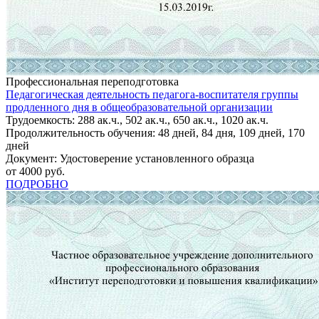
Профессиональная переподготовка
Педагогическая деятельность педагога-воспитателя группы
продленного дня в общеобразовательной организации
Трудоемкость: 288 ак.ч., 502 ак.ч., 650 ак.ч., 1020 ак.ч.
Продолжительность обучения: 48 дней, 84 дня, 109 дней, 170
дней
Документ: Удостоверение установленного образца
от 4000 руб.
ПОДРОБНО