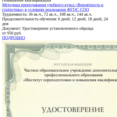
Повышение квалификации
Методика преподавания учебного курса «Вероятность и
статистика» в условиях реализации ФГОС СОО
Трудоемкость: 36 ак.ч., 72 ак.ч., 108 ак.ч., 144 ак.ч.
Продолжительность обучения: 6 дней, 12 дней, 18 дней, 24
дня
Документ: Удостоверение установленного образца
от 950 руб.
ПОДРОБНО