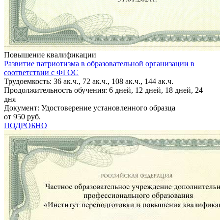
Повышение квалификации
Развитие патриотизма в образовательной организации в
соответствии с ФГОС
Трудоемкость: 36 ак.ч., 72 ак.ч., 108 ак.ч., 144 ак.ч.
Продолжительность обучения: 6 дней, 12 дней, 18 дней, 24
дня
Документ: Удостоверение установленного образца
от 950 руб.
ПОДРОБНО