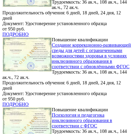
Трудоемкость: 36 ак.ч., 108 ак.ч., 144
ак.ч., 72 ак.ч.
Продолжительность обучения: 6 дней, 18 дней, 24 дня, 12
дней
Документ: Удостоверение установленного образца
от 950 руб.
ПОДРОБНО
Повышение квалификации
Создание коррекционно-развивающей
среды для детей с ограниченными
возможностями здоровья в условиях
инклюзивного образования в
соответствии с обновлёнными ФГОС
Трудоемкость: 36 ак.ч., 108 ак.ч., 144
ак.ч., 72 ак.ч.
Продолжительность обучения: 6 дней, 18 дней, 24 дня, 12
дней
Документ: Удостоверение установленного образца
от 950 руб.
ПОДРОБНО
Повышение квалификации
Психология и педагогика
инклюзивного образования в
соответствии с ФГОС
Трудоемкость: 36 ак.ч., 108 ак.ч., 144