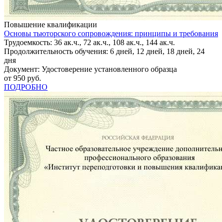
Повышение квалификации
Основы тьюторского сопровождения: принципы и требования
Трудоемкость: 36 ак.ч., 72 ак.ч., 108 ак.ч., 144 ак.ч.
Продолжительность обучения: 6 дней, 12 дней, 18 дней, 24
дня
Документ: Удостоверение установленного образца
от 950 руб.
ПОДРОБНО