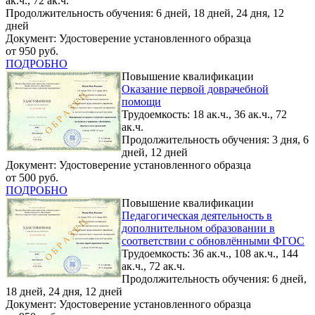
ак.ч., 72 ак.ч.
Продолжительность обучения: 6 дней, 18 дней, 24 дня, 12
дней
Документ: Удостоверение установленного образца
от 950 руб.
ПОДРОБНО
Повышение квалификации
Оказание первой доврачебной
помощи
Трудоемкость: 18 ак.ч., 36 ак.ч., 72
ак.ч.
Продолжительность обучения: 3 дня, 6
дней, 12 дней
Документ: Удостоверение установленного образца
от 500 руб.
ПОДРОБНО
Повышение квалификации
Педагогическая деятельность в
дополнительном образовании в
соответствии с обновлёнными ФГОС
Трудоемкость: 36 ак.ч., 108 ак.ч., 144
ак.ч., 72 ак.ч.
Продолжительность обучения: 6 дней,
18 дней, 24 дня, 12 дней
Документ: Удостоверение установленного образца