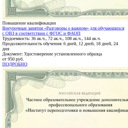
Повышение квалификации
Внеурочные занятия «Разговоры о важном» для обучающихся
с ОВЗ в соответствии с ФГОС и ФАОП
Трудоемкость: 36 ак.ч., 72 ак.ч., 108 ак.ч., 144 ак.ч.
Продолжительность обучения: 6 дней, 12 дней, 18 дней, 24
дня
Документ: Удостоверение установленного образца
от 950 руб.
ПОДРОБНО