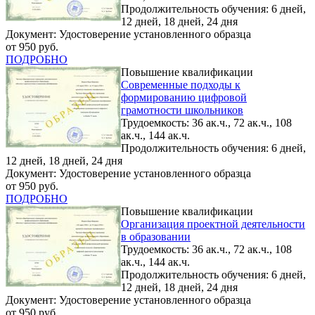
Продолжительность обучения: 6 дней,
12 дней, 18 дней, 24 дня
Документ: Удостоверение установленного образца
от 950 руб.
ПОДРОБНО
Повышение квалификации
Современные подходы к
формированию цифровой
грамотности школьников
Трудоемкость: 36 ак.ч., 72 ак.ч., 108
ак.ч., 144 ак.ч.
Продолжительность обучения: 6 дней,
12 дней, 18 дней, 24 дня
Документ: Удостоверение установленного образца
от 950 руб.
ПОДРОБНО
Повышение квалификации
Организация проектной деятельности
в образовании
Трудоемкость: 36 ак.ч., 72 ак.ч., 108
ак.ч., 144 ак.ч.
Продолжительность обучения: 6 дней,
12 дней, 18 дней, 24 дня
Документ: Удостоверение установленного образца
от 950 руб.