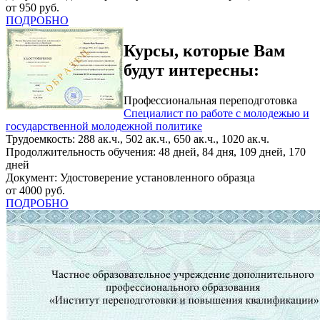
от 950 руб.
ПОДРОБНО
Курсы, которые Вам
будут интересны:
Профессиональная переподготовка
Специалист по работе с молодежью и
государственной молодежной политике
Трудоемкость: 288 ак.ч., 502 ак.ч., 650 ак.ч., 1020 ак.ч.
Продолжительность обучения: 48 дней, 84 дня, 109 дней, 170
дней
Документ: Удостоверение установленного образца
от 4000 руб.
ПОДРОБНО