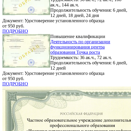
ак.ч., 144 ак.ч.
Продолжительность обучения: 6 дней,
12 дней, 18 дней, 24 дня
Документ: Удостоверение установленного образца
от 950 руб.
ПОДРОБНО
Повышение квалификации
Деятельность по организации
функционирования центра
образования Точка роста
Трудоемкость: 36 ак.ч., 72 ак.ч.
Продолжительность обучения: 6 дней,
12 дней
Документ: Удостоверение установленного образца
от 950 руб.
ПОДРОБНО