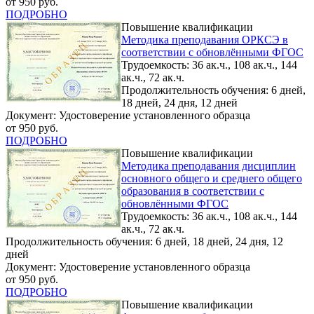
от 950 руб.
ПОДРОБНО
Повышение квалификации
Методика преподавания ОРКСЭ в
соответствии с обновлёнными ФГОС
Трудоемкость: 36 ак.ч., 108 ак.ч., 144
ак.ч., 72 ак.ч.
Продолжительность обучения: 6 дней,
18 дней, 24 дня, 12 дней
Документ: Удостоверение установленного образца
от 950 руб.
ПОДРОБНО
Повышение квалификации
Методика преподавания дисциплин
основного общего и среднего общего
образования в соответствии с
обновлёнными ФГОС
Трудоемкость: 36 ак.ч., 108 ак.ч., 144
ак.ч., 72 ак.ч.
Продолжительность обучения: 6 дней, 18 дней, 24 дня, 12
дней
Документ: Удостоверение установленного образца
от 950 руб.
ПОДРОБНО
Повышение квалификации