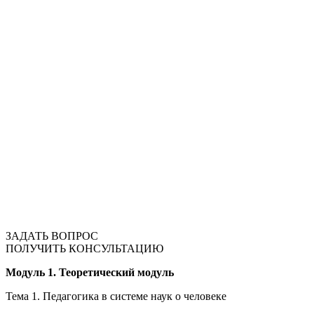
ЗАДАТЬ ВОПРОС
ПОЛУЧИТЬ КОНСУЛЬТАЦИЮ
Модуль 1. Теоретический модуль
Тема 1. Педагогика в системе наук о человеке