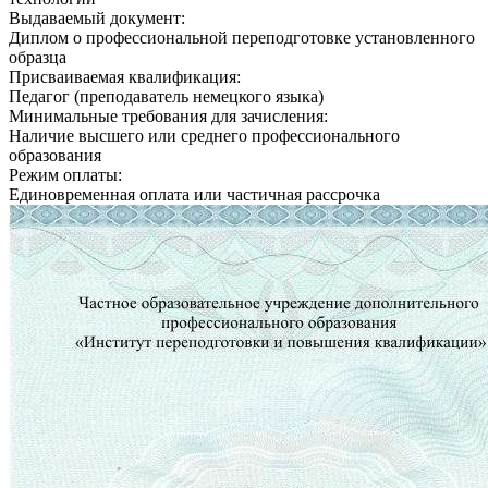
Выдаваемый документ:
Диплом о профессиональной переподготовке установленного
образца
Присваиваемая квалификация:
Педагог (преподаватель немецкого языка)
Минимальные требования для зачисления:
Наличие высшего или среднего профессионального
образования
Режим оплаты:
Единовременная оплата или частичная рассрочка