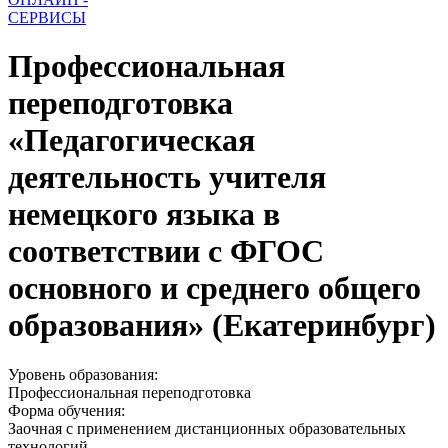
СЕРВИСЫ
Профессиональная
переподготовка
«Педагогическая
деятельность учителя
немецкого языка в
соответствии с ФГОС
основного и среднего общего
образования» (Екатеринбург)
Уровень образования:
Профессиональная переподготовка
Форма обучения:
Заочная с применением дистанционных образовательных
технологий