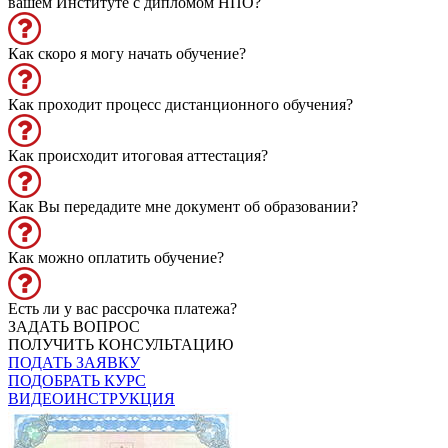
вашем Институте с дипломом НПО?
Как скоро я могу начать обучение?
Как проходит процесс дистанционного обучения?
Как происходит итоговая аттестация?
Как Вы передадите мне документ об образовании?
Как можно оплатить обучение?
Есть ли у вас рассрочка платежа?
ЗАДАТЬ ВОПРОС
ПОЛУЧИТЬ КОНСУЛЬТАЦИЮ
ПОДАТЬ ЗАЯВКУ
ПОДОБРАТЬ КУРС
ВИДЕОИНСТРУКЦИЯ