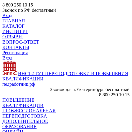
8 800 250 10 15
Звонок по РФ бесплатный
Вход
ГЛАВНАЯ
КАТАЛОГ
ИНСТИТУТ
ОТЗЫВЫ
ВОПРОС-ОТВЕТ
КОНТАКТЫ
Регистрация
Вход
ИНСТИТУТ ПЕРЕПОДГОТОВКИ И ПОВЫШЕНИЯ
КВАЛИФИКАЦИИ
педработник.рф
Звонок для г.Екатеринбург бесплатный
8 800 250 10 15
ПОВЫШЕНИЕ
КВАЛИФИКАЦИИ
ПРОФЕССИОНАЛЬНАЯ
ПЕРЕПОДГОТОВКА
ДОПОЛНИТЕЛЬНОЕ
ОБРАЗОВАНИЕ
ОНЛАЙН -