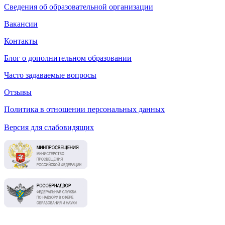
Сведения об образовательной организации
Вакансии
Контакты
Блог о дополнительном образовании
Часто задаваемые вопросы
Отзывы
Политика в отношении персональных данных
Версия для слабовидящих