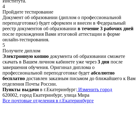
Института.
4
Пройдите тестирование
Документ об образовании (диплом о профессиональной
переподготовке) будет оформлен и внесен в Федеральный
реестр документов об образовании
в течение 3 рабочих дней
после прохождения Вами итоговой аттестации в форме
онлайн-тестирования.
5
Получите диплом
Электронную копию
документа об образовании сможете
скачать в Вашем личном кабинете уже через
3 дня
после
завершения обучения. Оригинал диплома о
профессиональной переподготовке будет
абсолютно
бесплатно
доставлен заказным письмом до ближайшего к Вам
отделения Почты России.
Пункты выдачи
в г.Екатеринбург:
Изменить город
620002, город Екатеринбург, улица Мира
Все почтовые отделения в г.Екатеринбурге