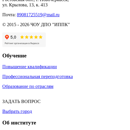
ул. Крылова, 13, к. 413
Почта:
89081725519@mail.ru
© 2015 - 2026 ЧОУ ДПО "ИППК"
Обучение
Повышение квалификации
Профессиональная переподготовка
Образование по отраслям
ЗАДАТЬ ВОПРОС
Выбрать город
Об институте