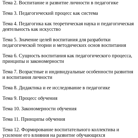
Тема 2. Воспитание и развитие личности в педагогике
Тема 3. Педагогический процесс как система
Тема 4. Педагогика как теоретическая наука и педагогическая
деятельность как искусство
Тема 5. Значение целей воспитания для разработки
педагогической теории и методических основ воспитания
Тема 6. Сущность воспитания как педагогического процесса,
принципы и закономерности
Тема 7. Возрастные и индивидуальные особенности развития
и воспитания личности
Тема 8. Дидактика и ее исследование в педагогике
Тема 9. Процесс обучения
Тема 10. Закономерности обучения
Тема 11. Принципы обучения
Тема 12. Формирование воспитательного коллектива и
усиление его влияния на развитие обучающихся