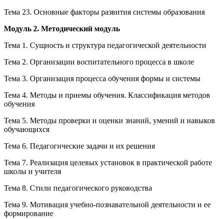
Тема 23. Основные факторы развития системы образования
Модуль 2. Методический модуль
Тема 1. Сущность и структура педагогической деятельности
Тема 2. Организации воспитательного процесса в школе
Тема 3. Организация процесса обучения формы и системы
Тема 4. Методы и приемы обучения. Классификация методов
обучения
Тема 5. Методы проверки и оценки знаний, умений и навыков
обучающихся
Тема 6. Педагогические задачи и их решения
Тема 7. Реализация целевых установок в практической работе
школы и учителя
Тема 8. Стили педагогического руководства
Тема 9. Мотивация учебно-познавательной деятельности и ее
формирование