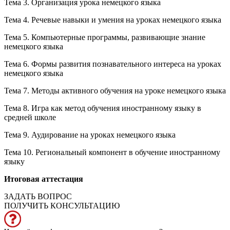
Тема 3. Организация урока немецкого языка
Тема 4. Речевые навыки и умения на уроках немецкого языка
Тема 5. Компьютерные программы, развивающие знание
немецкого языка
Тема 6. Формы развития познавательного интереса на уроках
немецкого языка
Тема 7. Методы активного обучения на уроке немецкого языка
Тема 8. Игра как метод обучения иностранному языку в
средней школе
Тема 9. Аудирование на уроках немецкого языка
Тема 10. Региональный компонент в обучение иностранному
языку
Итоговая аттестация
ЗАДАТЬ ВОПРОС
ПОЛУЧИТЬ КОНСУЛЬТАЦИЮ