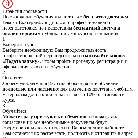
Гарантия лояльности
По окончании обучения мы не только
бесплатно доставим
Вам в г.Екатеринбург диплом о профессиональной
переподготовке, но предоставим
бесплатный доступ к
онлайн-сервисам
публикаций, конкурсов и олимпиад.
1
Выберите курс
Выберите необходимую Вам продолжительность
профессиональной переподготовки и
нажимайте кнопку
«Подать заявку»
, чтобы пройти процедуру регистрации и
оформления заявки на обучение.
2
Оплатите
Любым удобным для Вас способом оплатите обучение –
полностью или частично
: для получения доступа к учебным
материалам достаточно оплатить всего 10% от стоимости
курса.
3
Обучайтесь
Можете сразу приступать к обучению
, не дожидаясь
согласований: все необходимые документы будут
сформированы автоматически в Вашем личном кабинете –
Вам останется их распечатать, подписать и отправить в адрес