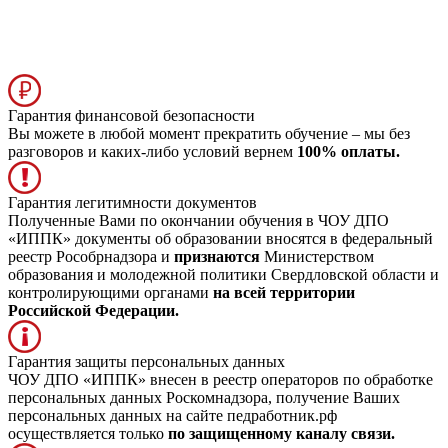
Гарантия финансовой безопасности
Вы можете в любой момент прекратить обучение – мы без
разговоров и каких-либо условий вернем
100% оплаты.
Гарантия легитимности документов
Полученные Вами по окончании обучения в ЧОУ ДПО
«ИППК» документы об образовании вносятся в федеральный
реестр Рособрнадзора и
признаются
Министерством
образования и молодежной политики Свердловской области и
контролирующими органами
на всей территории
Российской Федерации.
Гарантия защиты персональных данных
ЧОУ ДПО «ИППК» внесен в реестр операторов по обработке
персональных данных Роскомнадзора, получение Ваших
персональных данных на сайте педработник.рф
осуществляется только
по защищенному каналу связи.