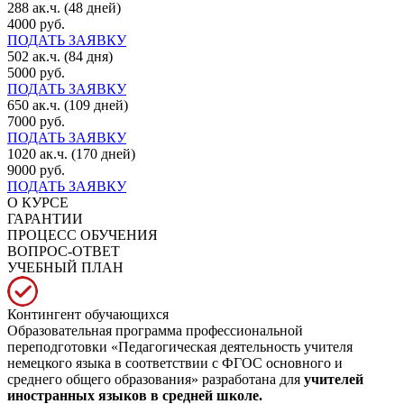
288 ак.ч. (48 дней)
4000 руб.
ПОДАТЬ ЗАЯВКУ
502 ак.ч. (84 дня)
5000 руб.
ПОДАТЬ ЗАЯВКУ
650 ак.ч. (109 дней)
7000 руб.
ПОДАТЬ ЗАЯВКУ
1020 ак.ч. (170 дней)
9000 руб.
ПОДАТЬ ЗАЯВКУ
О КУРСЕ
ГАРАНТИИ
ПРОЦЕСС ОБУЧЕНИЯ
ВОПРОС-ОТВЕТ
УЧЕБНЫЙ ПЛАН
Контингент обучающихся
Образовательная программа профессиональной
переподготовки «Педагогическая деятельность учителя
немецкого языка в соответствии с ФГОС основного и
среднего общего образования» разработана для
учителей
иностранных языков в средней школе.