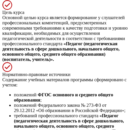
Цель курса
Основной целью курса является формирование у слушателей
профессиональных компетенций, предусмотренных
современными требованиями к качеству подготовки и уровню
квалификации, необходимых для осуществления
педагогической деятельности в соответствии с требованиями
профессионального стандарта
«Педагог (педагогическая
деятельность в сфере дошкольного, начального общего,
основного общего, среднего общего образования)
(воспитатель, учитель)».
Нормативно-правовые источники
Содержание учебных материалов программы сформировано с
учетом:
положений
ФГОС основного и среднего общего
образования
;
положений Федерального закона № 273-ФЗ от
29.12.2012 «Об образовании в Российской Федерации»;
требований профессионального стандарта
«Педагог
(педагогическая деятельность в сфере дошкольного,
начального общего, основного общего, среднего