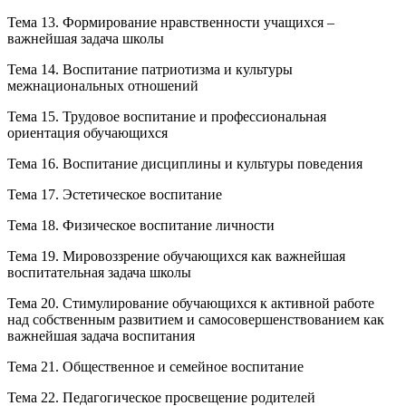
Тема 13. Формирование нравственности учащихся –
важнейшая задача школы
Тема 14. Воспитание патриотизма и культуры
межнациональных отношений
Тема 15. Трудовое воспитание и профессиональная
ориентация обучающихся
Тема 16. Воспитание дисциплины и культуры поведения
Тема 17. Эстетическое воспитание
Тема 18. Физическое воспитание личности
Тема 19. Мировоззрение обучающихся как важнейшая
воспитательная задача школы
Тема 20. Стимулирование обучающихся к активной работе
над собственным развитием и самосовершенствованием как
важнейшая задача воспитания
Тема 21. Общественное и семейное воспитание
Тема 22. Педагогическое просвещение родителей