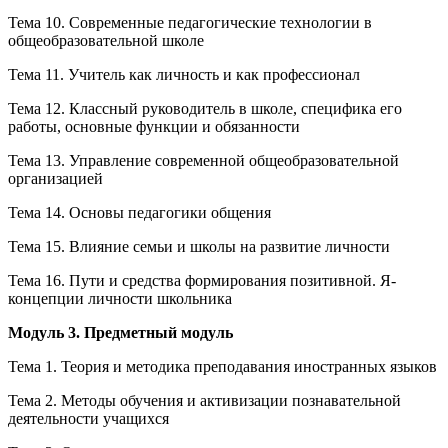
Тема 10. Современные педагогические технологии в
общеобразовательной школе
Тема 11. Учитель как личность и как профессионал
Тема 12. Классный руководитель в школе, специфика его
работы, основные функции и обязанности
Тема 13. Управление современной общеобразовательной
организацией
Тема 14. Основы педагогики общения
Тема 15. Влияние семьи и школы на развитие личности
Тема 16. Пути и средства формирования позитивной. Я-
концепции личности школьника
Модуль 3. Предметный модуль
Тема 1. Теория и методика преподавания иностранных языков
Тема 2. Методы обучения и активизации познавательной
деятельности учащихся