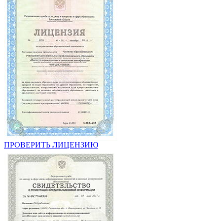
ПРОВЕРИТЬ ЛИЦЕНЗИЮ