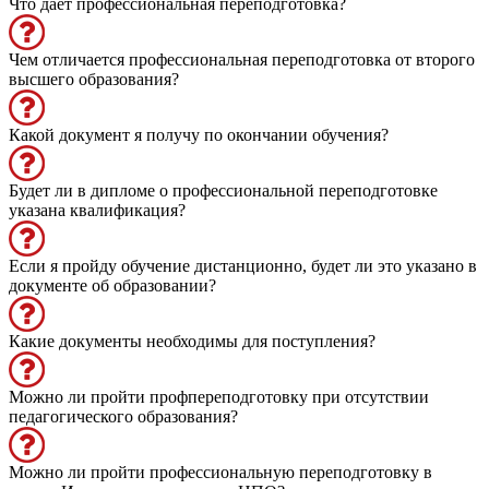
Что даёт профессиональная переподготовка?
Чем отличается профессиональная переподготовка от второго
высшего образования?
Какой документ я получу по окончании обучения?
Будет ли в дипломе о профессиональной переподготовке
указана квалификация?
Если я пройду обучение дистанционно, будет ли это указано в
документе об образовании?
Какие документы необходимы для поступления?
Можно ли пройти профпереподготовку при отсутствии
педагогического образования?
Можно ли пройти профессиональную переподготовку в