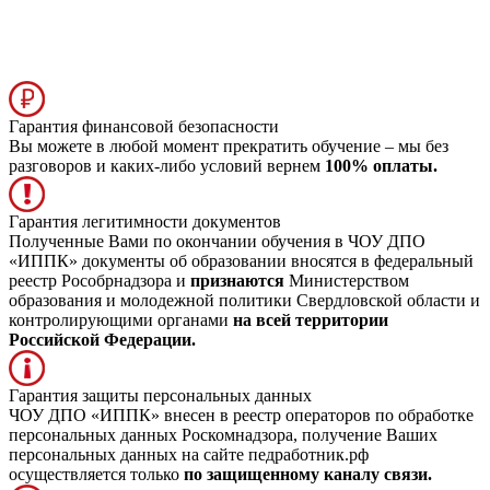
Гарантия финансовой безопасности
Вы можете в любой момент прекратить обучение – мы без
разговоров и каких-либо условий вернем
100% оплаты.
Гарантия легитимности документов
Полученные Вами по окончании обучения в ЧОУ ДПО
«ИППК» документы об образовании вносятся в федеральный
реестр Рособрнадзора и
признаются
Министерством
образования и молодежной политики Свердловской области и
контролирующими органами
на всей территории
Российской Федерации.
Гарантия защиты персональных данных
ЧОУ ДПО «ИППК» внесен в реестр операторов по обработке
персональных данных Роскомнадзора, получение Ваших
персональных данных на сайте педработник.рф
осуществляется только
по защищенному каналу связи.