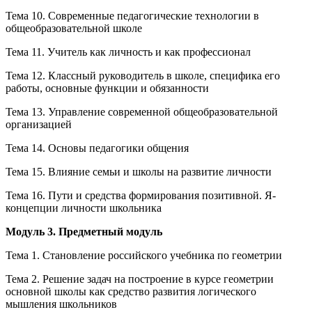
Тема 10. Современные педагогические технологии в
общеобразовательной школе
Тема 11. Учитель как личность и как профессионал
Тема 12. Классный руководитель в школе, специфика его
работы, основные функции и обязанности
Тема 13. Управление современной общеобразовательной
организацией
Тема 14. Основы педагогики общения
Тема 15. Влияние семьи и школы на развитие личности
Тема 16. Пути и средства формирования позитивной. Я-
концепции личности школьника
Модуль 3. Предметный модуль
Тема 1. Становление российского учебника по геометрии
Тема 2. Решение задач на построение в курсе геометрии
основной школы как средство развития логического
мышления школьников