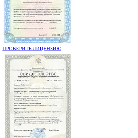
ПРОВЕРИТЬ ЛИЦЕНЗИЮ