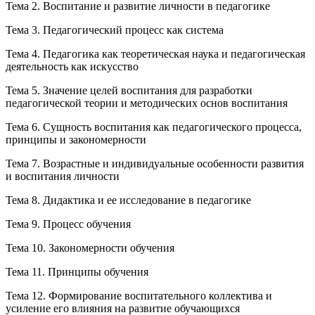
Тема 2. Воспитание и развитие личности в педагогике
Тема 3. Педагогический процесс как система
Тема 4. Педагогика как теоретическая наука и педагогическая
деятельность как искусство
Тема 5. Значение целей воспитания для разработки
педагогической теории и методических основ воспитания
Тема 6. Сущность воспитания как педагогического процесса,
принципы и закономерности
Тема 7. Возрастные и индивидуальные особенности развития
и воспитания личности
Тема 8. Дидактика и ее исследование в педагогике
Тема 9. Процесс обучения
Тема 10. Закономерности обучения
Тема 11. Принципы обучения
Тема 12. Формирование воспитательного коллектива и
усиление его влияния на развитие обучающихся