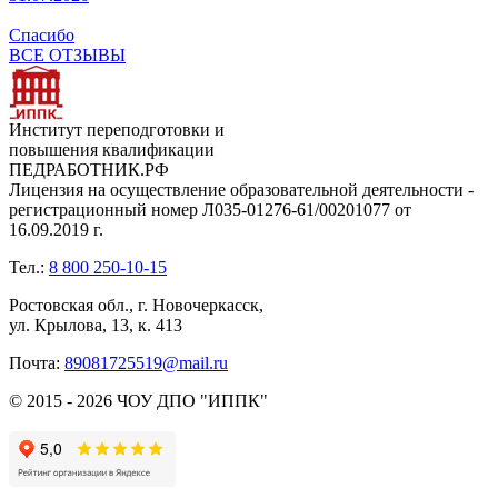
Спасибо
ВСЕ ОТЗЫВЫ
Институт переподготовки и
повышения квалификации
ПЕДРАБОТНИК.РФ
Лицензия на осуществление образовательной деятельности -
регистрационный номер Л035-01276-61/00201077 от
16.09.2019 г.
Тел.:
8 800 250-10-15
Ростовская обл., г. Новочеркасск,
ул. Крылова, 13, к. 413
Почта:
89081725519@mail.ru
© 2015 - 2026 ЧОУ ДПО "ИППК"