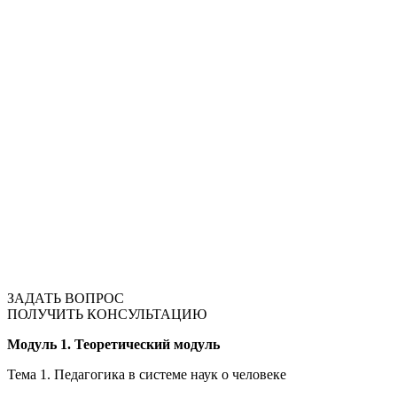
ЗАДАТЬ ВОПРОС
ПОЛУЧИТЬ КОНСУЛЬТАЦИЮ
Модуль 1. Теоретический модуль
Тема 1. Педагогика в системе наук о человеке