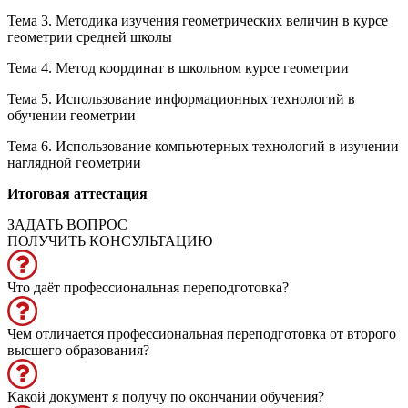
Тема 3. Методика изучения геометрических величин в курсе
геометрии средней школы
Тема 4. Метод координат в школьном курсе геометрии
Тема 5. Использование информационных технологий в
обучении геометрии
Тема 6. Использование компьютерных технологий в изучении
наглядной геометрии
Итоговая аттестация
ЗАДАТЬ ВОПРОС
ПОЛУЧИТЬ КОНСУЛЬТАЦИЮ
Что даёт профессиональная переподготовка?
Чем отличается профессиональная переподготовка от второго
высшего образования?
Какой документ я получу по окончании обучения?