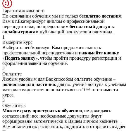
Гарантия лояльности
По окончании обучения мы не только
бесплатно доставим
Вам в г.Екатеринбург диплом о профессиональной
переподготовке, но предоставим
бесплатный доступ к
онлайн-сервисам
публикаций, конкурсов и олимпиад.
1
Выберите курс
Выберите необходимую Вам продолжительность
профессиональной переподготовки и
нажимайте кнопку
«Подать заявку»
, чтобы пройти процедуру регистрации и
оформления заявки на обучение.
2
Оплатите
Любым удобным для Вас способом оплатите обучение –
полностью или частично
: для получения доступа к учебным
материалам достаточно оплатить всего 10% от стоимости
курса.
3
Обучайтесь
Можете сразу приступать к обучению
, не дожидаясь
согласований: все необходимые документы будут
сформированы автоматически в Вашем личном кабинете –
Вам останется их распечатать, подписать и отправить в адрес