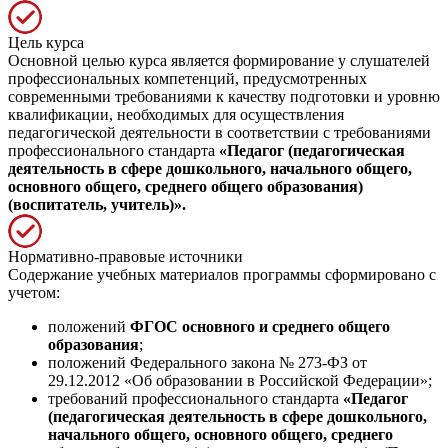
Цель курса
Основной целью курса является формирование у слушателей
профессиональных компетенций, предусмотренных
современными требованиями к качеству подготовки и уровню
квалификации, необходимых для осуществления
педагогической деятельности в соответствии с требованиями
профессионального стандарта
«Педагог (педагогическая
деятельность в сфере дошкольного, начального общего,
основного общего, среднего общего образования)
(воспитатель, учитель)».
Нормативно-правовые источники
Содержание учебных материалов программы сформировано с
учетом:
положений
ФГОС основного и среднего общего
образования
;
положений Федерального закона № 273-ФЗ от
29.12.2012 «Об образовании в Российской Федерации»;
требований профессионального стандарта
«Педагог
(педагогическая деятельность в сфере дошкольного,
начального общего, основного общего, среднего