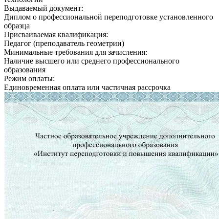
Выдаваемый документ:
Диплом о профессиональной переподготовке установленного
образца
Присваиваемая квалификация:
Педагог (преподаватель геометрии)
Минимальные требования для зачисления:
Наличие высшего или среднего профессионального
образования
Режим оплаты:
Единовременная оплата или частичная рассрочка