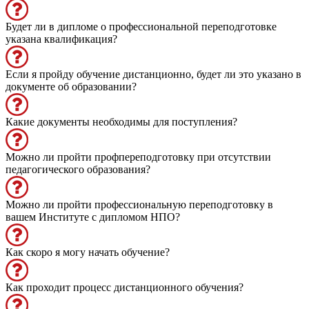
Будет ли в дипломе о профессиональной переподготовке
указана квалификация?
Если я пройду обучение дистанционно, будет ли это указано в
документе об образовании?
Какие документы необходимы для поступления?
Можно ли пройти профпереподготовку при отсутствии
педагогического образования?
Можно ли пройти профессиональную переподготовку в
вашем Институте с дипломом НПО?
Как скоро я могу начать обучение?
Как проходит процесс дистанционного обучения?