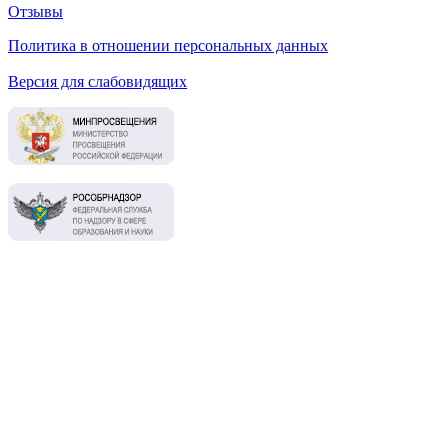
Отзывы
Политика в отношении персональных данных
Версия для слабовидящих