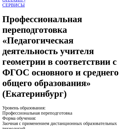
СЕРВИСЫ
Профессиональная
переподготовка
«Педагогическая
деятельность учителя
геометрии в соответствии с
ФГОС основного и среднего
общего образования»
(Екатеринбург)
Уровень образования:
Профессиональная переподготовка
Форма обучения:
Заочная с применением дистанционных образовательных
технологий