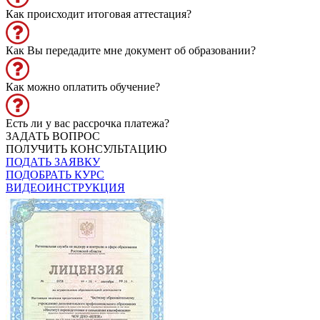
Как происходит итоговая аттестация?
Как Вы передадите мне документ об образовании?
Как можно оплатить обучение?
Есть ли у вас рассрочка платежа?
ЗАДАТЬ ВОПРОС
ПОЛУЧИТЬ КОНСУЛЬТАЦИЮ
ПОДАТЬ ЗАЯВКУ
ПОДОБРАТЬ КУРС
ВИДЕОИНСТРУКЦИЯ