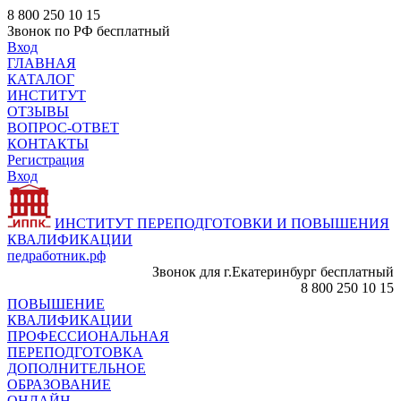
8 800 250 10 15
Звонок по РФ бесплатный
Вход
ГЛАВНАЯ
КАТАЛОГ
ИНСТИТУТ
ОТЗЫВЫ
ВОПРОС-ОТВЕТ
КОНТАКТЫ
Регистрация
Вход
ИНСТИТУТ ПЕРЕПОДГОТОВКИ И ПОВЫШЕНИЯ
КВАЛИФИКАЦИИ
педработник.рф
Звонок для г.Екатеринбург бесплатный
8 800 250 10 15
ПОВЫШЕНИЕ
КВАЛИФИКАЦИИ
ПРОФЕССИОНАЛЬНАЯ
ПЕРЕПОДГОТОВКА
ДОПОЛНИТЕЛЬНОЕ
ОБРАЗОВАНИЕ
ОНЛАЙН -