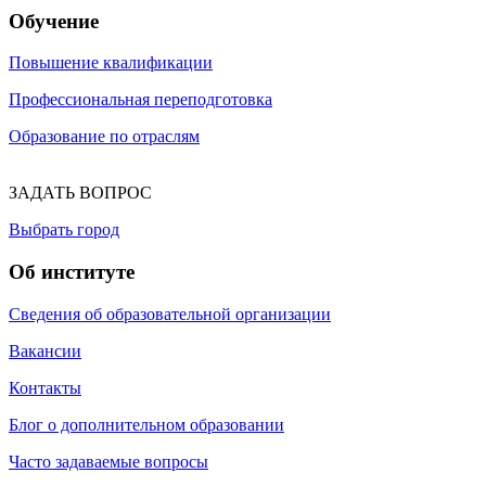
Обучение
Повышение квалификации
Профессиональная переподготовка
Образование по отраслям
ЗАДАТЬ ВОПРОС
Выбрать город
Об институте
Сведения об образовательной организации
Вакансии
Контакты
Блог о дополнительном образовании
Часто задаваемые вопросы