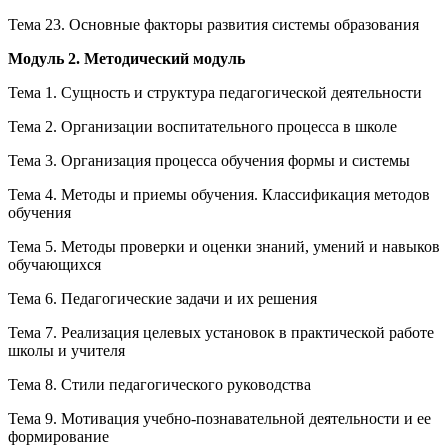
Тема 23. Основные факторы развития системы образования
Модуль 2. Методический модуль
Тема 1. Сущность и структура педагогической деятельности
Тема 2. Организации воспитательного процесса в школе
Тема 3. Организация процесса обучения формы и системы
Тема 4. Методы и приемы обучения. Классификация методов
обучения
Тема 5. Методы проверки и оценки знаний, умений и навыков
обучающихся
Тема 6. Педагогические задачи и их решения
Тема 7. Реализация целевых установок в практической работе
школы и учителя
Тема 8. Стили педагогического руководства
Тема 9. Мотивация учебно-познавательной деятельности и ее
формирование