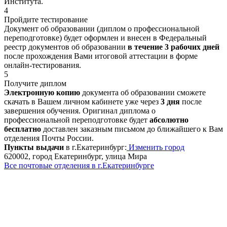
Института.
4
Пройдите тестирование
Документ об образовании (диплом о профессиональной
переподготовке) будет оформлен и внесен в Федеральный
реестр документов об образовании
в течение 3 рабочих дней
после прохождения Вами итоговой аттестации в форме
онлайн-тестирования.
5
Получите диплом
Электронную копию
документа об образовании сможете
скачать в Вашем личном кабинете уже через
3 дня
после
завершения обучения. Оригинал диплома о
профессиональной переподготовке будет
абсолютно
бесплатно
доставлен заказным письмом до ближайшего к Вам
отделения Почты России.
Пункты выдачи
в г.Екатеринбург:
Изменить город
620002, город Екатеринбург, улица Мира
Все почтовые отделения в г.Екатеринбурге