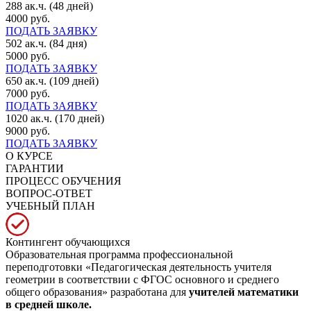
288 ак.ч. (48 дней)
4000 руб.
ПОДАТЬ ЗАЯВКУ
502 ак.ч. (84 дня)
5000 руб.
ПОДАТЬ ЗАЯВКУ
650 ак.ч. (109 дней)
7000 руб.
ПОДАТЬ ЗАЯВКУ
1020 ак.ч. (170 дней)
9000 руб.
ПОДАТЬ ЗАЯВКУ
О КУРСЕ
ГАРАНТИИ
ПРОЦЕСС ОБУЧЕНИЯ
ВОПРОС-ОТВЕТ
УЧЕБНЫЙ ПЛАН
Контингент обучающихся
Образовательная программа профессиональной
переподготовки «Педагогическая деятельность учителя
геометрии в соответствии с ФГОС основного и среднего
общего образования» разработана для
учителей математики
в средней школе.