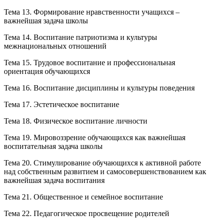
Тема 13. Формирование нравственности учащихся –
важнейшая задача школы
Тема 14. Воспитание патриотизма и культуры
межнациональных отношений
Тема 15. Трудовое воспитание и профессиональная
ориентация обучающихся
Тема 16. Воспитание дисциплины и культуры поведения
Тема 17. Эстетическое воспитание
Тема 18. Физическое воспитание личности
Тема 19. Мировоззрение обучающихся как важнейшая
воспитательная задача школы
Тема 20. Стимулирование обучающихся к активной работе
над собственным развитием и самосовершенствованием как
важнейшая задача воспитания
Тема 21. Общественное и семейное воспитание
Тема 22. Педагогическое просвещение родителей