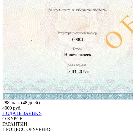
288 ак.ч. (48 дней)
4000 руб.
ПОДАТЬ ЗАЯВКУ
О КУРСЕ
ГАРАНТИИ
ПРОЦЕСС ОБУЧЕНИЯ