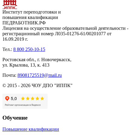
Институт переподготовки и
повышения квалификации
ПЕДРАБОТНИК.РФ
Лицензия на осуществление образовательной деятельности -
регистрационный номер Л035-01276-61/00201077 от
16.09.2019 г.
Тел.:
8 800 250-10-15
Ростовская обл., г. Новочеркасск,
ул. Крылова, 13, к. 413
Почта:
89081725519@mail.ru
© 2015 - 2026 ЧОУ ДПО "ИППК"
Обучение
Повышение квалификации