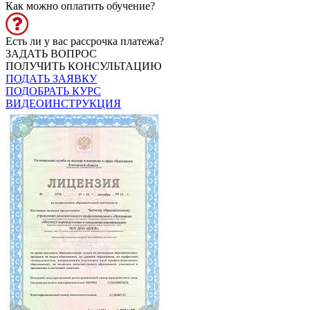
Как можно оплатить обучение?
Есть ли у вас рассрочка платежа?
ЗАДАТЬ ВОПРОС
ПОЛУЧИТЬ КОНСУЛЬТАЦИЮ
ПОДАТЬ ЗАЯВКУ
ПОДОБРАТЬ КУРС
ВИДЕОИНСТРУКЦИЯ