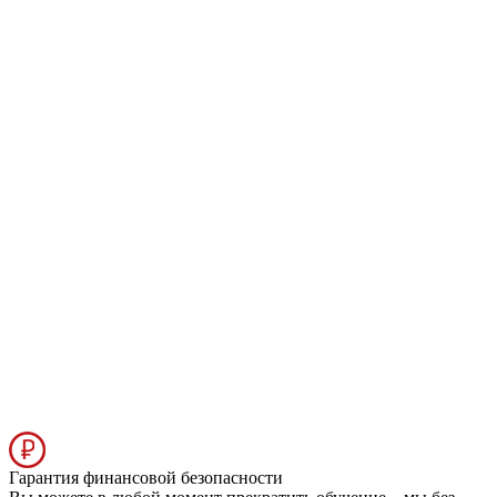
Гарантия финансовой безопасности