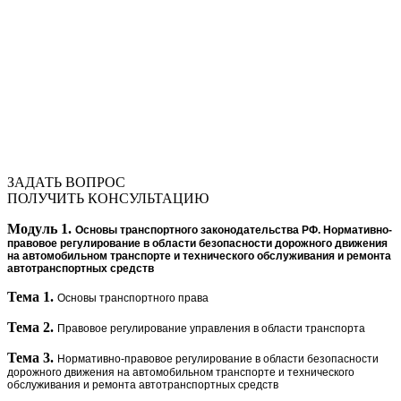
ЗАДАТЬ ВОПРОС
ПОЛУЧИТЬ КОНСУЛЬТАЦИЮ
Модуль 1.
Основы транспортного законодательства РФ. Нормативно-
правовое регулирование в области безопасности дорожного движения
на автомобильном транспорте и технического обслуживания и ремонта
автотранспортных средств
Тема 1.
Основы транспортного права
Тема 2.
Правовое регулирование управления в области транспорта
Тема 3.
Нормативно-правовое регулирование в области безопасности
дорожного движения на автомобильном транспорте и технического
обслуживания и ремонта автотранспортных средств