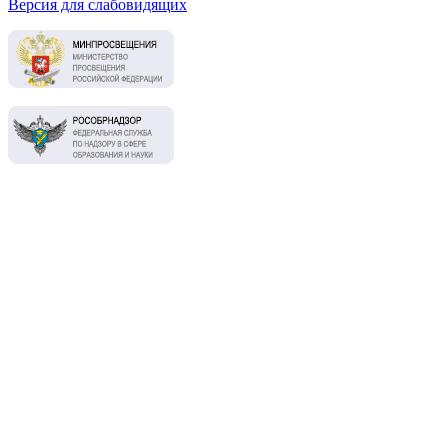
Версия для слабовидящих