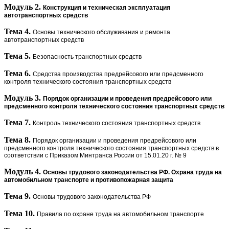
Модуль 2.
Конструкция и техническая эксплуатация
автотранспортных средств
Тема 4.
Основы технического обслуживания и ремонта
автотранспортных средств
Тема 5.
Безопасность транспортных средств
Тема 6.
Средства производства предрейсового или предсменного
контроля
технического состояния транспортных средств
Модуль 3.
Порядок организации и проведения предрейсового или
предсменного контроля технического состояния транспортных средств
Тема 7.
Контроль технического состояния транспортных средств
Тема 8.
Порядок организации и проведения предрейсового или
предсменного контроля технического состояния транспортных средств в
соответствии с Приказом Минтранса России
от 15.01.20 г. № 9
Модуль 4.
Основы трудового законодательства РФ. Охрана труда на
автомобильном транспорте и противопожарная защита
Тема 9.
Основы трудового законодательства РФ
Тема 10.
Правила по охране труда на автомобильном транспорте