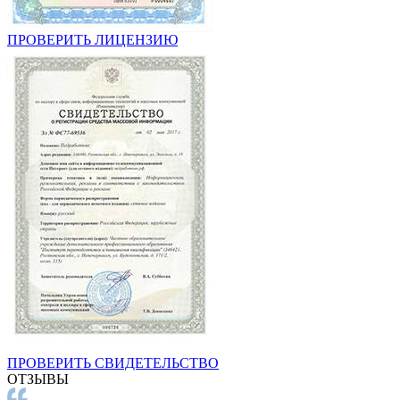
ПРОВЕРИТЬ ЛИЦЕНЗИЮ
ПРОВЕРИТЬ СВИДЕТЕЛЬСТВО
ОТЗЫВЫ