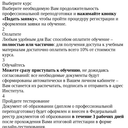
Выберите курс
Выберите необходимую Вам продолжительность
профессиональной переподготовки и
нажимайте кнопку
«Подать заявку»
, чтобы пройти процедуру регистрации и
оформления заявки на обучение.
2
Оплатите
Любым удобным для Вас способом оплатите обучение –
полностью или частично
: для получения доступа к учебным
материалам достаточно оплатить всего 10% от стоимости
курса.
3
Обучайтесь
Можете сразу приступать к обучению
, не дожидаясь
согласований: все необходимые документы будут
сформированы автоматически в Вашем личном кабинете –
Вам останется их распечатать, подписать и отправить в адрес
Института.
4
Пройдите тестирование
Документ об образовании (диплом о профессиональной
переподготовке) будет оформлен и внесен в Федеральный
реестр документов об образовании
в течение 3 рабочих дней
после прохождения Вами итоговой аттестации в форме
онлайн-тестирования.