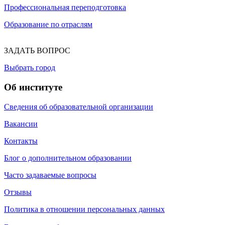
Профессиональная переподготовка
Образование по отраслям
ЗАДАТЬ ВОПРОС
Выбрать город
Об институте
Сведения об образовательной организации
Вакансии
Контакты
Блог о дополнительном образовании
Часто задаваемые вопросы
Отзывы
Политика в отношении персональных данных