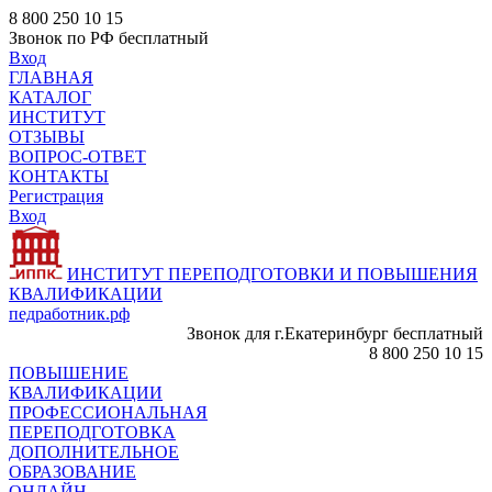
8 800 250 10 15
Звонок по РФ бесплатный
Вход
ГЛАВНАЯ
КАТАЛОГ
ИНСТИТУТ
ОТЗЫВЫ
ВОПРОС-ОТВЕТ
КОНТАКТЫ
Регистрация
Вход
ИНСТИТУТ ПЕРЕПОДГОТОВКИ И ПОВЫШЕНИЯ
КВАЛИФИКАЦИИ
педработник.рф
Звонок для г.Екатеринбург бесплатный
8 800 250 10 15
ПОВЫШЕНИЕ
КВАЛИФИКАЦИИ
ПРОФЕССИОНАЛЬНАЯ
ПЕРЕПОДГОТОВКА
ДОПОЛНИТЕЛЬНОЕ
ОБРАЗОВАНИЕ
ОНЛАЙН -