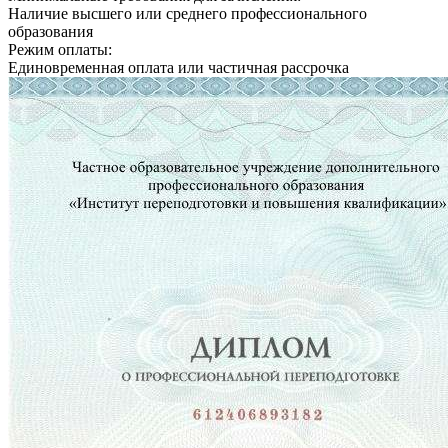
Наличие высшего или среднего профессионального
образования
Режим оплаты:
Единовременная оплата или частичная рассрочка