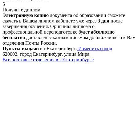
5
Получите диплом
Электронную копию
документа об образовании сможете
скачать в Вашем личном кабинете уже через
3 дня
после
завершения обучения. Оригинал диплома о
профессиональной переподготовке будет
абсолютно
бесплатно
доставлен заказным письмом до ближайшего к Вам
отделения Почты России.
Пункты выдачи
в г.Екатеринбург:
Изменить город
620002, город Екатеринбург, улица Мира
Все почтовые отделения в г.Екатеринбурге