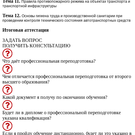
Тема 11.
Правила противопожарного режима на объектах транспорта и
транспортной инфраструктуры
Тема 12.
Основы гигиена труда и производственной санитарии при
проведении контроля технического состояния автотранспортных средств
Итоговая аттестация
ЗАДАТЬ ВОПРОС
ПОЛУЧИТЬ КОНСУЛЬТАЦИЮ
Что даёт профессиональная переподготовка?
Чем отличается профессиональная переподготовка от второго
высшего образования?
Какой документ я получу по окончании обучения?
Будет ли в дипломе о профессиональной переподготовке
указана квалификация?
Если я пройду обучение дистанционно, будет ли это указано в