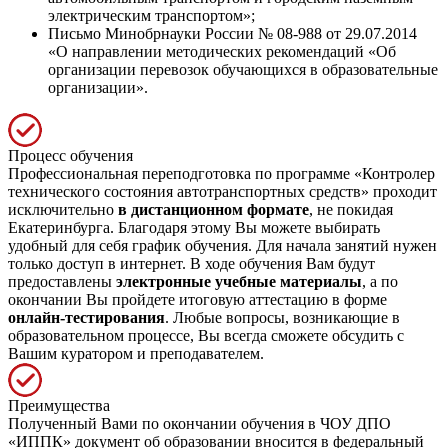
электрическим транспортом»;
Письмо Минобрнауки России № 08-988 от 29.07.2014
«О направлении методических рекомендаций «Об
организации перевозок обучающихся в образовательные
организации».
Процесс обучения
Профессиональная переподготовка по программе «Контролер
технического состояния автотранспортных средств» проходит
исключительно
в дистанционном формате
, не покидая
Екатеринбурга. Благодаря этому Вы можете выбирать
удобный для себя график обучения. Для начала занятий нужен
только доступ в интернет. В ходе обучения Вам будут
предоставлены
электронные учебные материалы
, а по
окончании Вы пройдете итоговую аттестацию в форме
онлайн-тестирования
. Любые вопросы, возникающие в
образовательном процессе, Вы всегда сможете обсудить с
Вашим куратором и преподавателем.
Преимущества
Полученный Вами по окончании обучения в ЧОУ ДПО
«ИППК» документ об образовании вносится в федеральный