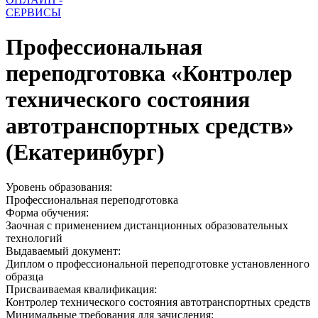
СЕРВИСЫ
Профессиональная
переподготовка «Контролер
технического состояния
автотранспортных средств»
(Екатеринбург)
Уровень образования:
Профессиональная переподготовка
Форма обучения:
Заочная с применением дистанционных образовательных
технологий
Выдаваемый документ:
Диплом о профессиональной переподготовке установленного
образца
Присваиваемая квалификация:
Контролер технического состояния автотранспортных средств
Минимальные требования для зачисления: