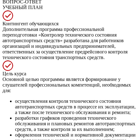
ВОПРОС-ОТВЕТ
УЧЕБНЫЙ ПЛАН
Контингент обучающихся
Дополнительная программа профессиональной
переподготовки «Контролер технического состояния
автотранспортных средств» разработана для работников
организаций и индивидуальных предпринимателей,
ответственных за осуществление предрейсового контроля
технического состояния транспортных средств.
Цель курса
Основной целью программы является формирование у
слушателей профессиональных компетенций, необходимых
для:
осуществления контроля технического состояния
автотранспортных средств в процессе их эксплуатации,
а также после технического обслуживания и ремонта;
разработки графиков проведения технического
обслуживания и плановых ремонтов автотранспортных
средств, а также контроля за их выполнением;
оформления технической и нормативной документации