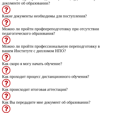
документе об образовании?
Какие документы необходимы для поступления?
Можно ли пройти профпереподготовку при отсутствии
педагогического образования?
Можно ли пройти профессиональную переподготовку в
вашем Институте с дипломом НПО?
Как скоро я могу начать обучение?
Как проходит процесс дистанционного обучения?
Как происходит итоговая аттестация?
Как Вы передадите мне документ об образовании?