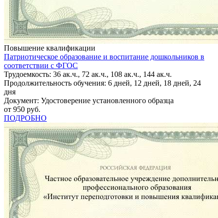
Повышение квалификации
Патриотическое образование и воспитание дошкольников в
соответствии с ФГОС
Трудоемкость: 36 ак.ч., 72 ак.ч., 108 ак.ч., 144 ак.ч.
Продолжительность обучения: 6 дней, 12 дней, 18 дней, 24
дня
Документ: Удостоверение установленного образца
от 950 руб.
ПОДРОБНО