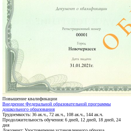
Повышение квалификации
Внедрение Федеральной образовательной программы
дошкольного образования
Трудоемкость: 36 ак.ч., 72 ак.ч., 108 ак.ч., 144 ак.ч.
Продолжительность обучения: 6 дней, 12 дней, 18 дней, 24
дня
Документ: Удостоверение установленного образца