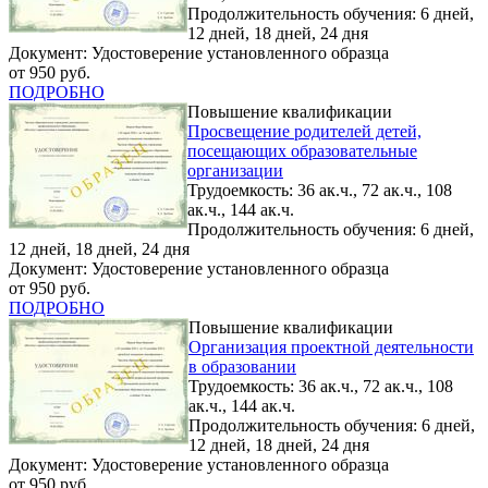
Продолжительность обучения: 6 дней,
12 дней, 18 дней, 24 дня
Документ: Удостоверение установленного образца
от 950 руб.
ПОДРОБНО
Повышение квалификации
Просвещение родителей детей,
посещающих образовательные
организации
Трудоемкость: 36 ак.ч., 72 ак.ч., 108
ак.ч., 144 ак.ч.
Продолжительность обучения: 6 дней,
12 дней, 18 дней, 24 дня
Документ: Удостоверение установленного образца
от 950 руб.
ПОДРОБНО
Повышение квалификации
Организация проектной деятельности
в образовании
Трудоемкость: 36 ак.ч., 72 ак.ч., 108
ак.ч., 144 ак.ч.
Продолжительность обучения: 6 дней,
12 дней, 18 дней, 24 дня
Документ: Удостоверение установленного образца
от 950 руб.