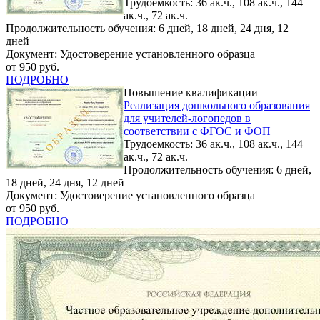
Трудоемкость: 36 ак.ч., 108 ак.ч., 144
ак.ч., 72 ак.ч.
Продолжительность обучения: 6 дней, 18 дней, 24 дня, 12
дней
Документ: Удостоверение установленного образца
от 950 руб.
ПОДРОБНО
Повышение квалификации
Реализация дошкольного образования
для учителей-логопедов в
соответствии с ФГОC и ФОП
Трудоемкость: 36 ак.ч., 108 ак.ч., 144
ак.ч., 72 ак.ч.
Продолжительность обучения: 6 дней,
18 дней, 24 дня, 12 дней
Документ: Удостоверение установленного образца
от 950 руб.
ПОДРОБНО