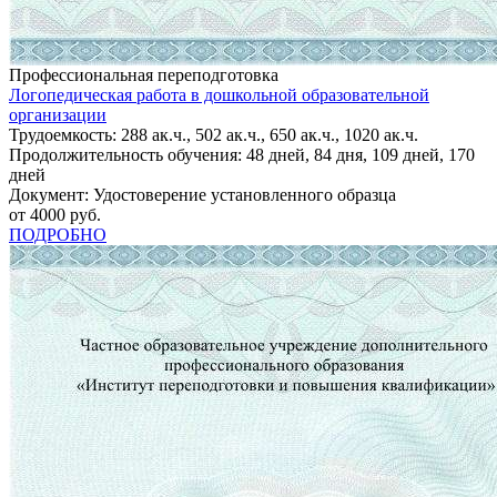
Профессиональная переподготовка
Логопедическая работа в дошкольной образовательной
организации
Трудоемкость: 288 ак.ч., 502 ак.ч., 650 ак.ч., 1020 ак.ч.
Продолжительность обучения: 48 дней, 84 дня, 109 дней, 170
дней
Документ: Удостоверение установленного образца
от 4000 руб.
ПОДРОБНО