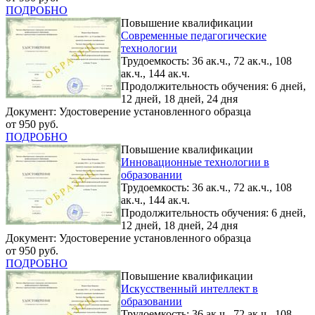
ПОДРОБНО
Повышение квалификации
Современные педагогические
технологии
Трудоемкость: 36 ак.ч., 72 ак.ч., 108
ак.ч., 144 ак.ч.
Продолжительность обучения: 6 дней,
12 дней, 18 дней, 24 дня
Документ: Удостоверение установленного образца
от 950 руб.
ПОДРОБНО
Повышение квалификации
Инновационные технологии в
образовании
Трудоемкость: 36 ак.ч., 72 ак.ч., 108
ак.ч., 144 ак.ч.
Продолжительность обучения: 6 дней,
12 дней, 18 дней, 24 дня
Документ: Удостоверение установленного образца
от 950 руб.
ПОДРОБНО
Повышение квалификации
Искусственный интеллект в
образовании
Трудоемкость: 36 ак.ч., 72 ак.ч., 108