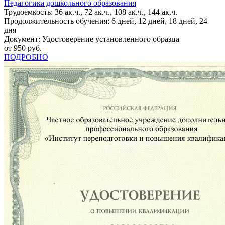
Педагогика дошкольного образования
Трудоемкость: 36 ак.ч., 72 ак.ч., 108 ак.ч., 144 ак.ч.
Продолжительность обучения: 6 дней, 12 дней, 18 дней, 24
дня
Документ: Удостоверение установленного образца
от 950 руб.
ПОДРОБНО