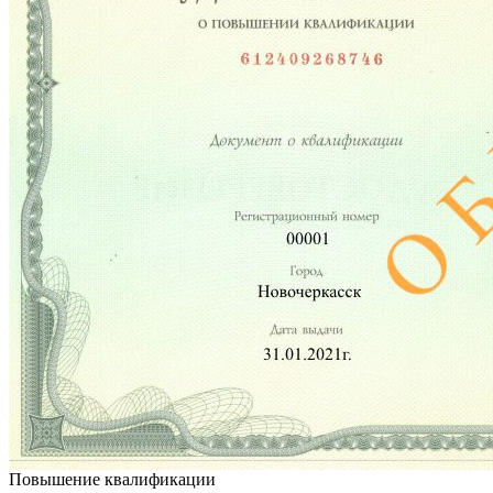
Повышение квалификации