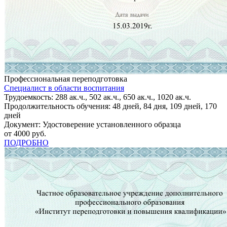
Профессиональная переподготовка
Специалист в области воспитания
Трудоемкость: 288 ак.ч., 502 ак.ч., 650 ак.ч., 1020 ак.ч.
Продолжительность обучения: 48 дней, 84 дня, 109 дней, 170
дней
Документ: Удостоверение установленного образца
от 4000 руб.
ПОДРОБНО