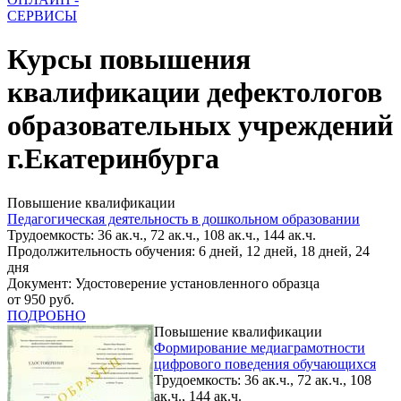
СЕРВИСЫ
Курсы повышения
квалификации дефектологов
образовательных учреждений
г.Екатеринбурга
Повышение квалификации
Педагогическая деятельность в дошкольном образовании
Трудоемкость: 36 ак.ч., 72 ак.ч., 108 ак.ч., 144 ак.ч.
Продолжительность обучения: 6 дней, 12 дней, 18 дней, 24
дня
Документ: Удостоверение установленного образца
от 950 руб.
ПОДРОБНО
Повышение квалификации
Формирование медиаграмотности
цифрового поведения обучающихся
Трудоемкость: 36 ак.ч., 72 ак.ч., 108
ак.ч., 144 ак.ч.