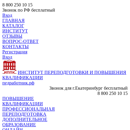
8 800 250 10 15
Звонок по РФ бесплатный
Вход
ГЛАВНАЯ
КАТАЛОГ
ИНСТИТУТ
ОТЗЫВЫ
ВОПРОС-ОТВЕТ
КОНТАКТЫ
Регистрация
Вход
ИНСТИТУТ ПЕРЕПОДГОТОВКИ И ПОВЫШЕНИЯ
КВАЛИФИКАЦИИ
педработник.рф
Звонок для г.Екатеринбург бесплатный
8 800 250 10 15
ПОВЫШЕНИЕ
КВАЛИФИКАЦИИ
ПРОФЕССИОНАЛЬНАЯ
ПЕРЕПОДГОТОВКА
ДОПОЛНИТЕЛЬНОЕ
ОБРАЗОВАНИЕ
ОНЛАЙН -