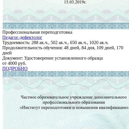
Профессиональная переподготовка
Педагог-дефектолог
Трудоемкость: 288 ак.ч., 502 ак.ч., 650 ак.ч., 1020 ак.ч.
Продолжительность обучения: 48 дней, 84 дня, 109 дней, 170
дней
Документ: Удостоверение установленного образца
от 4000 руб.
ПОДРОБНО