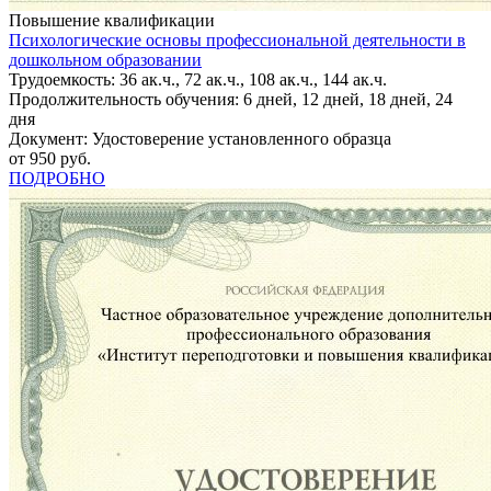
Повышение квалификации
Психологические основы профессиональной деятельности в
дошкольном образовании
Трудоемкость: 36 ак.ч., 72 ак.ч., 108 ак.ч., 144 ак.ч.
Продолжительность обучения: 6 дней, 12 дней, 18 дней, 24
дня
Документ: Удостоверение установленного образца
от 950 руб.
ПОДРОБНО