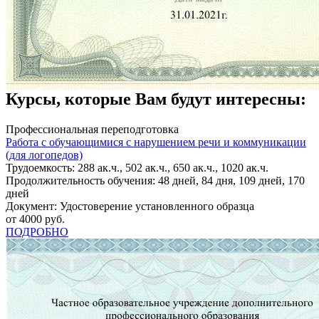
Курсы, которые Вам будут интересны:
Профессиональная переподготовка
Работа с обучающимися с нарушением речи и коммуникации
(для логопедов)
Трудоемкость: 288 ак.ч., 502 ак.ч., 650 ак.ч., 1020 ак.ч.
Продолжительность обучения: 48 дней, 84 дня, 109 дней, 170
дней
Документ: Удостоверение установленного образца
от 4000 руб.
ПОДРОБНО