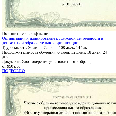
Повышение квалификации
Организация и планирование кружковой деятельности в
дошкольной образовательной организации
Трудоемкость: 36 ак.ч., 72 ак.ч., 108 ак.ч., 144 ак.ч.
Продолжительность обучения: 6 дней, 12 дней, 18 дней, 24
дня
Документ: Удостоверение установленного образца
от 950 руб.
ПОДРОБНО