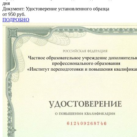
дня
Документ: Удостоверение установленного образца
от 950 руб.
ПОДРОБНО