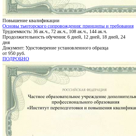
Повышение квалификации
Основы тьюторского сопровождения: принципы и требования
Трудоемкость: 36 ак.ч., 72 ак.ч., 108 ак.ч., 144 ак.ч.
Продолжительность обучения: 6 дней, 12 дней, 18 дней, 24
дня
Документ: Удостоверение установленного образца
от 950 руб.
ПОДРОБНО