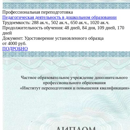
Профессиональная переподготовка
Педагогическая деятельность в дошкольном образовании
Трудоемкость: 288 ак.ч., 502 ак.ч., 650 ак.ч., 1020 ак.ч.
Продолжительность обучения: 48 дней, 84 дня, 109 дней, 170
дней
Документ: Удостоверение установленного образца
от 4000 руб.
ПОДРОБНО