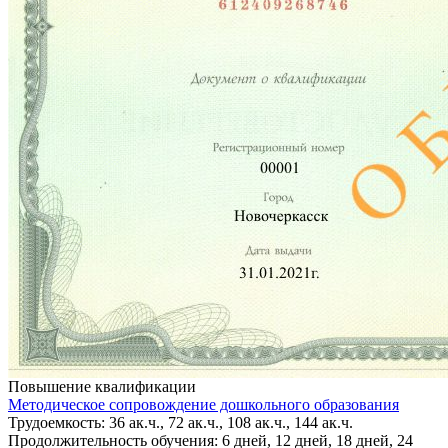
Повышение квалификации
Методическое сопровождение дошкольного образования
Трудоемкость: 36 ак.ч., 72 ак.ч., 108 ак.ч., 144 ак.ч.
Продолжительность обучения: 6 дней, 12 дней, 18 дней, 24