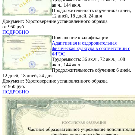
ак.ч., 144 ак.ч.
Продолжительность обучения: 6 дней,
12 дней, 18 дней, 24 дня
Документ: Удостоверение установленного образца
от 950 руб.
ПОДРОБНО
Повышение квалификации
Адаптивная и оздоровительная
физическая культура в соответствии с
ФГОС
Трудоемкость: 36 ак.ч., 72 ак.ч., 108
ак.ч., 144 ак.ч.
Продолжительность обучения: 6 дней,
12 дней, 18 дней, 24 дня
Документ: Удостоверение установленного образца
от 950 руб.
ПОДРОБНО