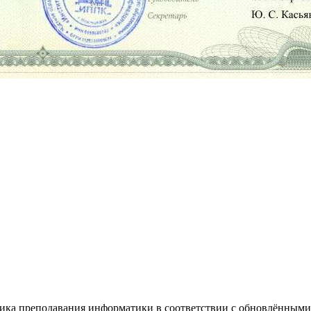
ика преподавания информатики в соответствии с обновлённы