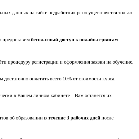
ных данных на сайте педработник.рф осуществляется только
о предоставим
бесплатный доступ к онлайн-сервисам
йти процедуру регистрации и оформления заявки на обучение.
м достаточно оплатить всего 10% от стоимости курса.
чески в Вашем личном кабинете – Вам останется их
нтов об образовании
в течение 3 рабочих дней
после