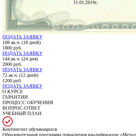
ПОДАТЬ ЗАЯВКУ
108 ак.ч. (18 дней)
1800 руб.
ПОДАТЬ ЗАЯВКУ
144 ак.ч. (24 дня)
2000 руб.
ПОДАТЬ ЗАЯВКУ
72 ак.ч. (12 дней)
1200 руб.
ПОДАТЬ ЗАЯВКУ
О КУРСЕ
ГАРАНТИИ
ПРОЦЕСС ОБУЧЕНИЯ
ВОПРОС-ОТВЕТ
УЧЕБНЫЙ ПЛАН
Контингент обучающихся
Образовательная программа повышения квалификации «Метод