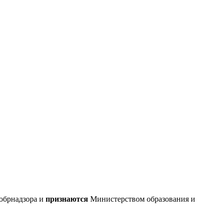
обрнадзора и
признаются
Министерством образования и