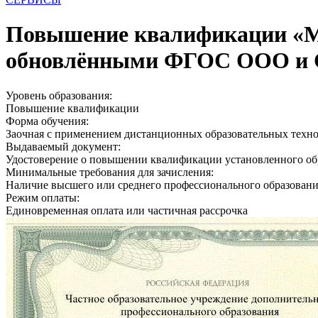
Повышение квалификации «Ме
обновлёнными ФГОС ООО и С
Уровень образования:
Повышение квалификации
Форма обучения:
Заочная с применением дистанционных образовательных техн
Выдаваемый документ:
Удостоверение о повышении квалификации установленного об
Минимальные требования для зачисления:
Наличие высшего или среднего профессионального образован
Режим оплаты:
Единовременная оплата или частичная рассрочка