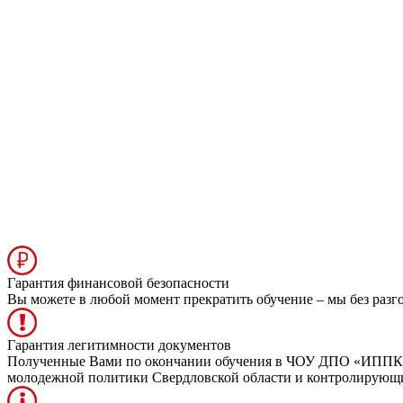
Гарантия финансовой безопасности
Вы можете в любой момент прекратить обучение – мы без разг
Гарантия легитимности документов
Полученные Вами по окончании обучения в ЧОУ ДПО «ИППК» д
молодежной политики Свердловской области и контролирую