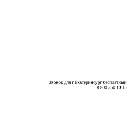
Звонок для г.Екатеринбург бесплатный
8 800 250 10 15