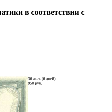
тики в соответствии с
36 ак.ч. (6 дней)
950 руб.