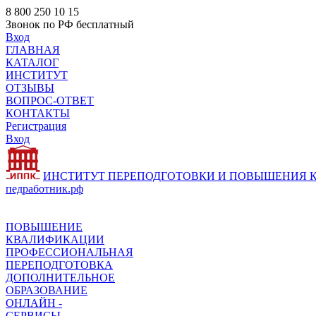
8 800 250 10 15
Звонок по РФ бесплатный
Вход
ГЛАВНАЯ
КАТАЛОГ
ИНСТИТУТ
ОТЗЫВЫ
ВОПРОС-ОТВЕТ
КОНТАКТЫ
Регистрация
Вход
ИНСТИТУТ ПЕРЕПОДГОТОВКИ И ПОВЫШЕНИЯ
педработник.рф
ПОВЫШЕНИЕ
КВАЛИФИКАЦИИ
ПРОФЕССИОНАЛЬНАЯ
ПЕРЕПОДГОТОВКА
ДОПОЛНИТЕЛЬНОЕ
ОБРАЗОВАНИЕ
ОНЛАЙН -
СЕРВИСЫ